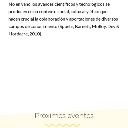
No en vano los avances científicos y tecnológicos se
producen en un contexto social, cultural y ético que
hacen crucial la colaboración y aportaciones de diversos
campos de conocimiento (Spoehr, Barnett, Molloy, Dev &
Hordacre, 2010)
Próximos eventos