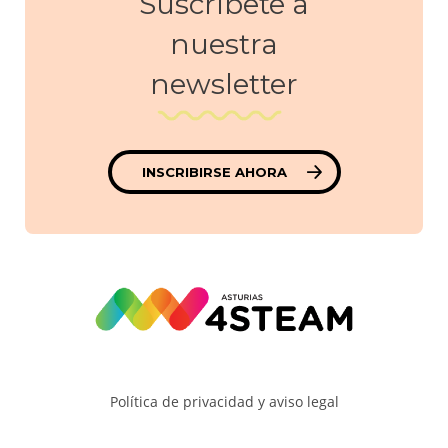
Suscríbete a
nuestra
newsletter
INSCRIBIRSE AHORA
Política de privacidad y aviso legal