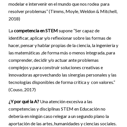
modelar e intervenir en el mundo que nos rodea para
resolver problemas” (Timms, Moyle, Weldon & Mitchell,
2018)
La
competencia en STEM
supone “Ser capaz de
identificar, aplicar y/o reflexionar sobre las formas de
hacer, pensar y hablar propias de la ciencia, la ingeniería y
las matemáticas ,de forma más o menos integrada, para
comprender, decidir y/o actuar ante problemas
complejos y para construir soluciones creativas e
innovadoras aprovechando las sinergias personales y las
tecnologías disponibles de forma crítica y con valores.”
(Couso, 2017)
¿Y por qué la A?
Una atención excesiva a las
competencias y disciplinas STEM en Educación no
debería en ningún caso relegar a un segundo plano la
aportación de las artes, humanidades y ciencias sociales.