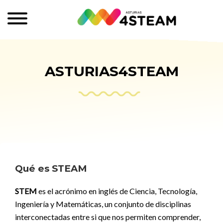
ASTURIAS4STEAM
Qué es STEAM
STEM
es el acrónimo en inglés de Ciencia, Tecnología,
Ingeniería y Matemáticas, un conjunto de disciplinas
interconectadas entre si que nos permiten comprender,