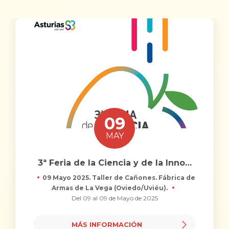
09
MAY
3ª Feria de la Ciencia y de la Inno
…
09 Mayo 2025. Taller de Cañones. Fábrica de
Armas de La Vega (Oviedo/Uviéu).
Del 09 al 09 de Mayo de 2025
MÁS INFORMACIÓN