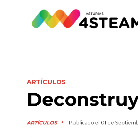
ARTÍCULOS
Deconstruy
ARTÍCULOS
Publicado el 01 de Septiem