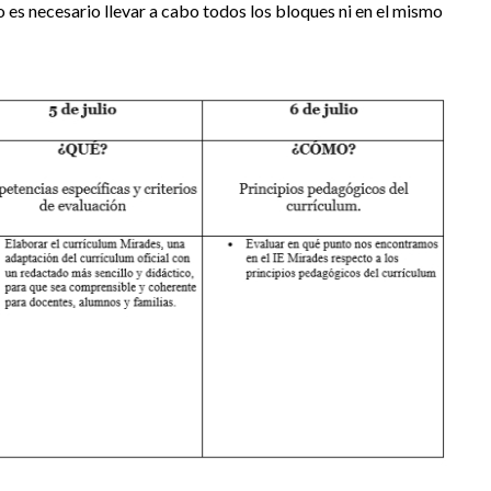
 es necesario llevar a cabo todos los bloques ni en el mismo