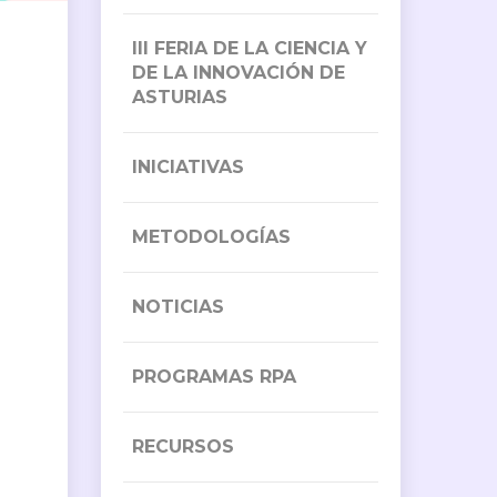
III FERIA DE LA CIENCIA Y
DE LA INNOVACIÓN DE
ASTURIAS
INICIATIVAS
METODOLOGÍAS
NOTICIAS
PROGRAMAS RPA
RECURSOS