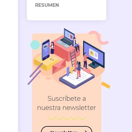
RESUMEN
Suscríbete a
nuestra newsletter