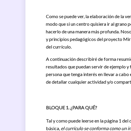
Como se puede ver, la elaboración de la ve
modo que si un centro quisiera ir al grano 
hacerlo de una manera más profunda. Nosot
y principios pedagógicos del proyecto Mira
del currículo.
A continuación describiré de forma resumi
resultados que puedan servir de ejemplo y 
persona que tenga interés en llevar a cabo e
de detallar cualquier actividad y/o compart
BLOQUE 1. ¿PARA QUÉ?
Tal y como puede leerse en la página 1 del
básica,
el currículo se conforma como un 