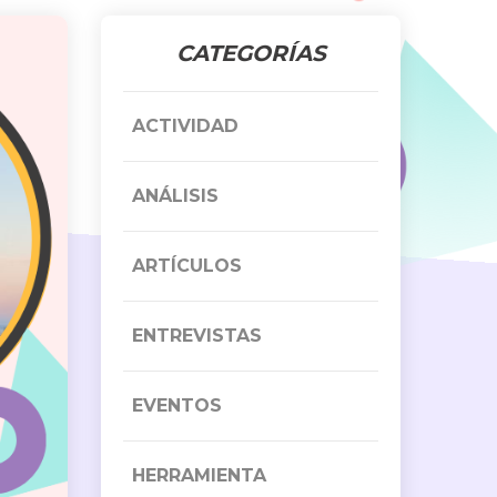
CATEGORÍAS
ACTIVIDAD
ANÁLISIS
ARTÍCULOS
ENTREVISTAS
EVENTOS
HERRAMIENTA