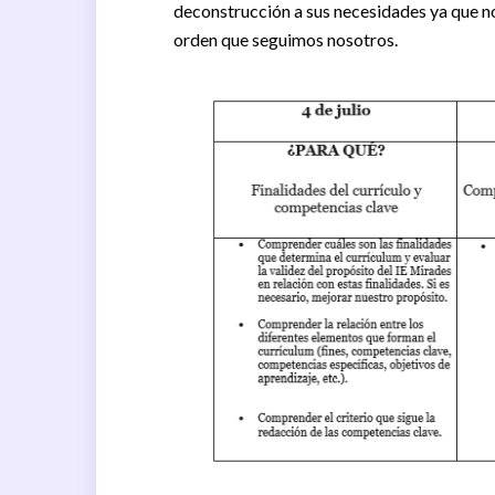
deconstrucción a sus necesidades ya que no
orden que seguimos nosotros.