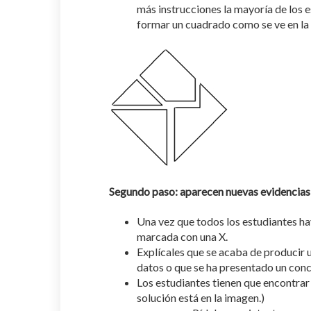
más instrucciones la mayoría de los 
formar un cuadrado como se ve en la 
Segundo paso: aparecen nuevas evidencias
Una vez que todos los estudiantes ha
marcada con una X.
Explícales que se acaba de producir
datos o que se ha presentado un con
Los estudiantes tienen que encontrar
solución está en la imagen.)