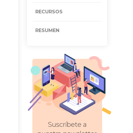
RECURSOS
RESUMEN
Suscríbete a