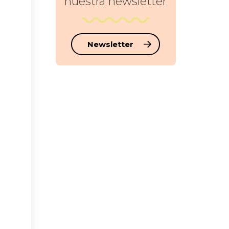
nuestra newsletter
Newsletter