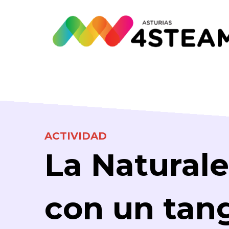
ACTIVIDAD
La Naturale
con un tan