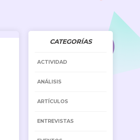
CATEGORÍAS
ACTIVIDAD
ANÁLISIS
ARTÍCULOS
ENTREVISTAS