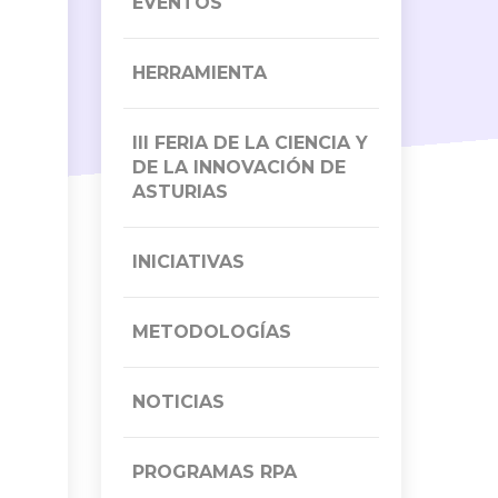
EVENTOS
HERRAMIENTA
III FERIA DE LA CIENCIA Y
DE LA INNOVACIÓN DE
ASTURIAS
INICIATIVAS
METODOLOGÍAS
NOTICIAS
PROGRAMAS RPA