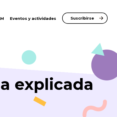
Suscribirse
AM
Eventos y actividades
ia explicada