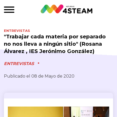
ENTREVISTAS
"Trabajar cada materia por separado
no nos lleva a ningún sitio" (Rosana
Álvarez , IES Jerónimo González)
ENTREVISTAS
Publicado el 08 de Mayo de 2020