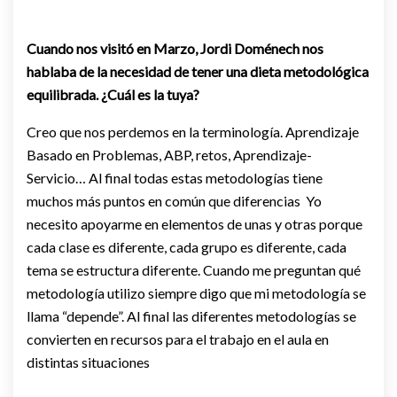
Cuando nos visitó en Marzo, Jordi Doménech nos
hablaba de la necesidad de tener una dieta metodológica
equilibrada. ¿Cuál es la tuya?
Creo que nos perdemos en la terminología. Aprendizaje
Basado en Problemas, ABP, retos, Aprendizaje-
Servicio… Al final todas estas metodologías tiene
muchos más puntos en común que diferencias Yo
necesito apoyarme en elementos de unas y otras porque
cada clase es diferente, cada grupo es diferente, cada
tema se estructura diferente. Cuando me preguntan qué
metodología utilizo siempre digo que mi metodología se
llama “depende”. Al final las diferentes metodologías se
convierten en recursos para el trabajo en el aula en
distintas situaciones