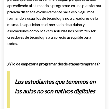
aprendiendo al alumnado a programar en una plataforma
privada diseñada exclusivamente para eso. Seguimos
formando a usuarios de tecnología no a creadores de la
misma. La aparición en el mercado de arduino y
asociaciones como Makers Asturias nos permiten ser
creadores de tecnología a un precio asequible para
todos.
¿Y lo de empezar a programar desde etapas tempranas?
Los estudiantes que tenemos en
las aulas no son nativos digitales