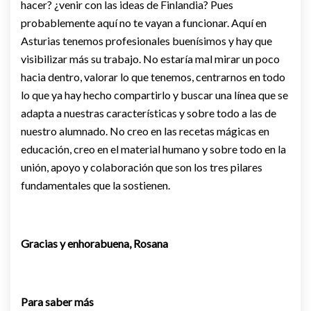
hacer? ¿venir con las ideas de Finlandia? Pues
probablemente aquí no te vayan a funcionar. Aquí en
Asturias tenemos profesionales buenísimos y hay que
visibilizar más su trabajo. No estaría mal mirar un poco
hacia dentro, valorar lo que tenemos, centrarnos en todo
lo que ya hay hecho compartirlo y buscar una línea que se
adapta a nuestras características y sobre todo a las de
nuestro alumnado. No creo en las recetas mágicas en
educación, creo en el material humano y sobre todo en la
unión, apoyo y colaboración que son los tres pilares
fundamentales que la sostienen.
Gracias y enhorabuena, Rosana
Para saber más