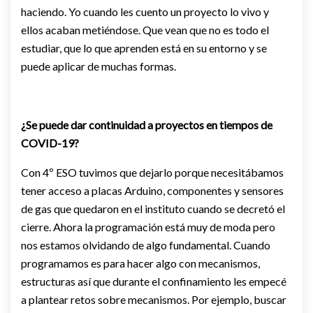
haciendo. Yo cuando les cuento un proyecto lo vivo y
ellos acaban metiéndose. Que vean que no es todo el
estudiar, que lo que aprenden está en su entorno y se
puede aplicar de muchas formas.
¿Se puede dar continuidad a proyectos en tiempos de
COVID-19?
Con 4º ESO tuvimos que dejarlo porque necesitábamos
tener acceso a placas Arduino, componentes y sensores
de gas que quedaron en el instituto cuando se decretó el
cierre. Ahora la programación está muy de moda pero
nos estamos olvidando de algo fundamental. Cuando
programamos es para hacer algo con mecanismos,
estructuras así que durante el confinamiento les empecé
a plantear retos sobre mecanismos. Por ejemplo, buscar