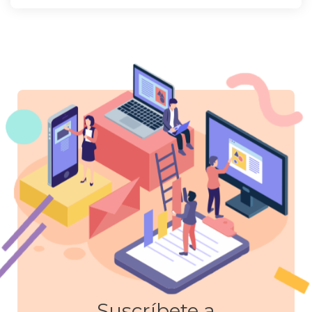
Suscríbete a