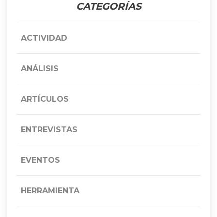
CATEGORÍAS
ACTIVIDAD
ANÁLISIS
ARTÍCULOS
ENTREVISTAS
EVENTOS
HERRAMIENTA