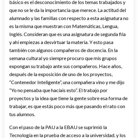
básico es el desconocimiento de los temas trabajados y
que no se le da la importancia que merece. La actitud del
alumnado y las familias con respecto a esta asignatura no
es la misma que muestran con Matemáticas, Lengua,
Inglés. Consideran que es una asignatura de segunda fila
y ahí empiezas a desvirtuar la materia. Y esto pasa
también con algunos compañeros de docencia. En la
semana cultural yo siempre procuro que mis grupos
expongan su trabajo ante sus compañeros. Hace años,
después de la exposición de uno de los proyectos,
“Contenedor Inteligente”, una compañera vino y me dijo
“Yo no pensaba que hacíais esto”. El trabajo por
proyectos y la idea que tiene la gente sobre esa forma de
trabajar, es que estás poco más que pasando el rato con
tus alumnos.
Con el paso de la PAU a la EBAU se suprimió la
Tecnología en la prueba de acceso a la universidad. y los