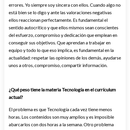
errores. Yo siempre soy sincera con ellos. Cuando algo no
está bien se lo digo y ante las valoraciones negativas
ellos reaccionan perfectamente. Es fundamental el
sentido autocrítico y que ellos mismos sean conscientes
del esfuerzo, compromiso y dedicación que emplean en
conseguir sus objetivos. Que aprendan a trabajar en
equipo y todo lo que eso implica, es fundamental en la
actualidad: respetar las opiniones de los demás, ayudarse
unos a otros, compromiso, compartir información.
¿Qué peso tiene la materia Tecnología en el currículum
actual?
El problema es que Tecnología cada vez tiene menos
horas. Los contenidos son muy amplios y es imposible
abarcarlos con dos horas a la semana. Otro problema