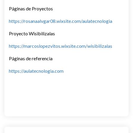
Páginas de Proyectos
https://rosanaalvgar08.wixsite.com/aulatecnologia
Proyecto Wisibilizalas
https://marcoslopezvitos.wixsite.com/wisibilizalas
Páginas de referencia
https://aulatecnologia.com