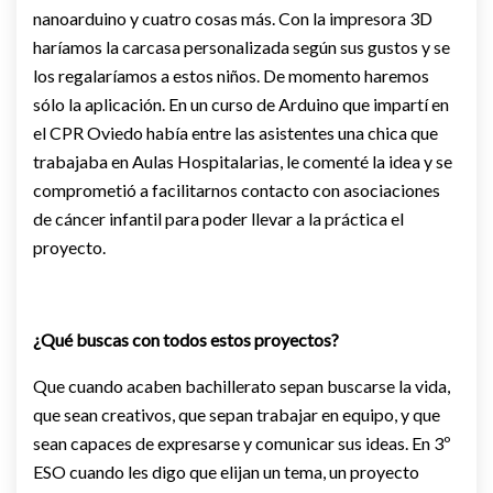
nanoarduino y cuatro cosas más. Con la impresora 3D
haríamos la carcasa personalizada según sus gustos y se
los regalaríamos a estos niños. De momento haremos
sólo la aplicación. En un curso de Arduino que impartí en
el CPR Oviedo había entre las asistentes una chica que
trabajaba en Aulas Hospitalarias, le comenté la idea y se
comprometió a facilitarnos contacto con asociaciones
de cáncer infantil para poder llevar a la práctica el
proyecto.
¿Qué buscas con todos estos proyectos?
Que cuando acaben bachillerato sepan buscarse la vida,
que sean creativos, que sepan trabajar en equipo, y que
sean capaces de expresarse y comunicar sus ideas. En 3º
ESO cuando les digo que elijan un tema, un proyecto