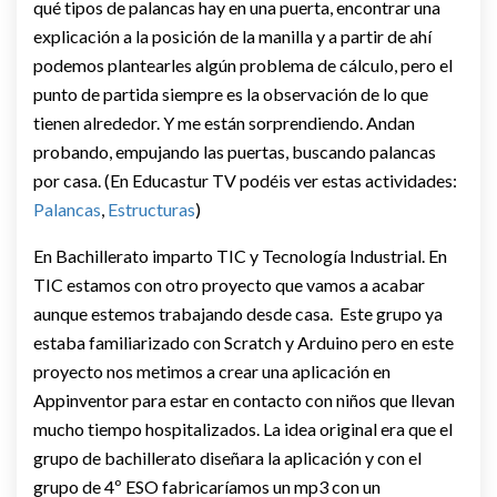
qué tipos de palancas hay en una puerta, encontrar una
explicación a la posición de la manilla y a partir de ahí
podemos plantearles algún problema de cálculo, pero el
punto de partida siempre es la observación de lo que
tienen alrededor. Y me están sorprendiendo. Andan
probando, empujando las puertas, buscando palancas
por casa. (En Educastur TV podéis ver estas actividades:
Palancas
,
Estructuras
)
En Bachillerato imparto TIC y Tecnología Industrial. En
TIC estamos con otro proyecto que vamos a acabar
aunque estemos trabajando desde casa. Este grupo ya
estaba familiarizado con Scratch y Arduino pero en este
proyecto nos metimos a crear una aplicación en
Appinventor para estar en contacto con niños que llevan
mucho tiempo hospitalizados. La idea original era que el
grupo de bachillerato diseñara la aplicación y con el
grupo de 4º ESO fabricaríamos un mp3 con un