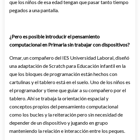
que los niños de esa edad tengan que pasar tanto tiempo
pegados a una pantalla.
¿Pero es posible introducir el pensamiento
computacional en Primaria sin trabajar con dispositivos?
Omar, un compañero del IES Universidad Laboral, diseñó
una adaptación de Scratch para Educación infantil en la
que los bloques de programación están hechos con
cartulinas y el tablero está en el suelo. Uno de los niños es
el programador y tiene que guiar a su compañero por el
tablero. Ahí se trabaja la orientación espacial y
conceptos propios del pensamiento computacional
como los bucles y la reiteración pero sin necesidad de
depender de un dispositivo y jugando en grupo
manteniendo la relación e interacción entre los peques.