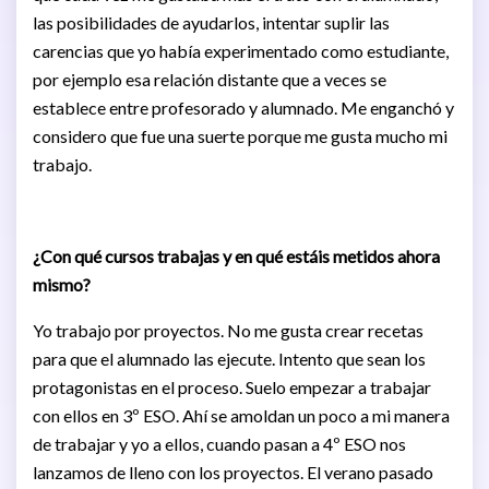
las posibilidades de ayudarlos, intentar suplir las
carencias que yo había experimentado como estudiante,
por ejemplo esa relación distante que a veces se
establece entre profesorado y alumnado. Me enganchó y
considero que fue una suerte porque me gusta mucho mi
trabajo.
¿Con qué cursos trabajas y en qué estáis metidos ahora
mismo?
Yo trabajo por proyectos. No me gusta crear recetas
para que el alumnado las ejecute. Intento que sean los
protagonistas en el proceso. Suelo empezar a trabajar
con ellos en 3º ESO. Ahí se amoldan un poco a mi manera
de trabajar y yo a ellos, cuando pasan a 4º ESO nos
lanzamos de lleno con los proyectos. El verano pasado