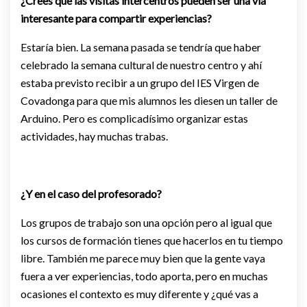
¿Crees que las visitas intercentros pueden ser una vía
interesante para compartir experiencias?
Estaría bien. La semana pasada se tendría que haber
celebrado la semana cultural de nuestro centro y ahí
estaba previsto recibir a un grupo del IES Virgen de
Covadonga para que mis alumnos les diesen un taller de
Arduino. Pero es complicadísimo organizar estas
actividades, hay muchas trabas.
¿Y en el caso del profesorado?
Los grupos de trabajo son una opción pero al igual que
los cursos de formación tienes que hacerlos en tu tiempo
libre. También me parece muy bien que la gente vaya
fuera a ver experiencias, todo aporta, pero en muchas
ocasiones el contexto es muy diferente y ¿qué vas a