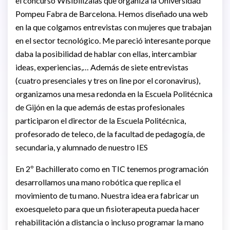
el concurso Wisibilizalas que organiza la Universidad
Pompeu Fabra de Barcelona. Hemos diseñado una web
en la que colgamos entrevistas con mujeres que trabajan
en el sector tecnológico. Me pareció interesante porque
daba la posibilidad de hablar con ellas, intercambiar
ideas, experiencias,… Además de siete entrevistas
(cuatro presenciales y tres on line por el coronavirus),
organizamos una mesa redonda en la Escuela Politécnica
de Gijón en la que además de estas profesionales
participaron el director de la Escuela Politécnica,
profesorado de teleco, de la facultad de pedagogía, de
secundaria, y alumnado de nuestro IES
En 2º Bachillerato como en TIC tenemos programación
desarrollamos una mano robótica que replica el
movimiento de tu mano. Nuestra idea era fabricar un
exoesqueleto para que un fisioterapeuta pueda hacer
rehabilitación a distancia o incluso programar la mano