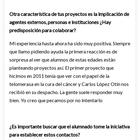
Otra característica de tus proyectos es la implicación de
agentes externos, personas e instituciones ¿Hay
predisposición para colaborar?
Mi experiencia hasta ahora ha sido muy positiva. Siempre
que llamo pidiendo ayuda la primera reacción es de
sorpresa al ver que alumnos de estas edades están
planteando proyectos así. El primer proyecto que
hicimos en 2011 tenía que ver con el papel de la
telomerasa en la cura del cáncer y Carlos López Otín nos
recibió en su despacho. La gente suele responder muy
bien. Yo creo que pecamos por no intentarlo
¿Es importante buscar que el alumnado tome la iniciativa
para establecer estos contactos?