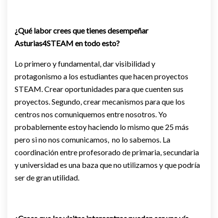
¿Qué labor crees que tienes desempeñar
Asturias4STEAM en todo esto?
Lo primero y fundamental, dar visibilidad y
protagonismo a los estudiantes que hacen proyectos
STEAM. Crear oportunidades para que cuenten sus
proyectos. Segundo, crear mecanismos para que los
centros nos comuniquemos entre nosotros. Yo
probablemente estoy haciendo lo mismo que 25 más
pero si no nos comunicamos, no lo sabemos. La
coordinación entre profesorado de primaria, secundaria
y universidad es una baza que no utilizamos y que podría
ser de gran utilidad.