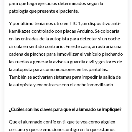
para que haga ejercicios determinados según la
patología que presente el paciente.
Y por último teníamos otro en TIC 1, un dispositivo anti-
kamikazes controlado con placas Arduino. Se colocaría
en las entradas de la autopista para detectar si un coche
circula en sentido contrario. En este caso, arrastraría una
cadena de pinchos para inmovilizar el vehículo pinchando
las ruedas y generaría avisos a guardia civil y gestores de
la autopista para comunicaciones en las pantallas.
También se activarían sistemas para impedir la salida de
la autopista y encontrarse con el coche inmovilizado.
¿Cuáles son las claves para que el alumnado se implique?
Que el alumnado confíe en ti, que te vea como alguien
cercano y que se emocione contigo en lo que estamos