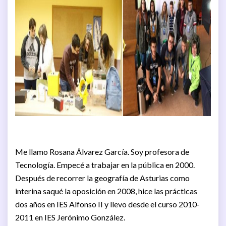
Me llamo Rosana Álvarez García. Soy profesora de
Tecnología. Empecé a trabajar en la pública en 2000.
Después de recorrer la geografía de Asturias como
interina saqué la oposición en 2008, hice las prácticas
dos años en IES Alfonso II y llevo desde el curso 2010-
2011 en IES Jerónimo González.