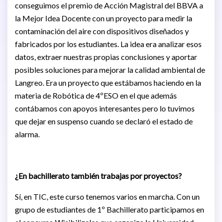
conseguimos el premio de Acción Magistral del BBVA a
la Mejor Idea Docente con un proyecto para medir la
contaminación del aire con dispositivos diseñados y
fabricados por los estudiantes. La idea era analizar esos
datos, extraer nuestras propias conclusiones y aportar
posibles soluciones para mejorar la calidad ambiental de
Langreo. Era un proyecto que estábamos haciendo en la
materia de Robótica de 4ºESO en el que además
contábamos con apoyos interesantes pero lo tuvimos
que dejar en suspenso cuando se declaró el estado de
alarma.
¿En bachillerato también trabajas por proyectos?
Sí, en TIC, este curso tenemos varios en marcha. Con un
grupo de estudiantes de 1º Bachillerato participamos en