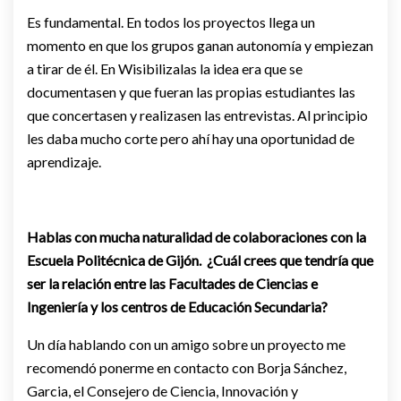
Es fundamental. En todos los proyectos llega un
momento en que los grupos ganan autonomía y empiezan
a tirar de él. En Wisibilizalas la idea era que se
documentasen y que fueran las propias estudiantes las
que concertasen y realizasen las entrevistas. Al principio
les daba mucho corte pero ahí hay una oportunidad de
aprendizaje.
Hablas con mucha naturalidad de colaboraciones con la
Escuela Politécnica de Gijón. ¿Cuál crees que tendría que
ser la relación entre las Facultades de Ciencias e
Ingeniería y los centros de Educación Secundaria?
Un día hablando con un amigo sobre un proyecto me
recomendó ponerme en contacto con Borja Sánchez,
Garcia, el Consejero de Ciencia, Innovación y