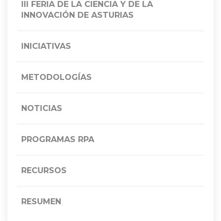
III FERIA DE LA CIENCIA Y DE LA
INNOVACIÓN DE ASTURIAS
INICIATIVAS
METODOLOGÍAS
NOTICIAS
PROGRAMAS RPA
RECURSOS
RESUMEN