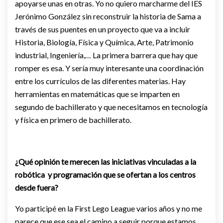
apoyarse unas en otras. Yo no quiero marcharme del IES
Jerónimo González sin reconstruir la historia de Sama a
través de sus puentes en un proyecto que va a incluir
Historia, Biología, Física y Química, Arte, Patrimonio
industrial, Ingeniería,… La primera barrera que hay que
romper es esa. Y sería muy interesante una coordinación
entre los currículos de las diferentes materias. Hay
herramientas en matemáticas que se imparten en
segundo de bachillerato y que necesitamos en tecnología
y física en primero de bachillerato.
¿Qué opinión te merecen las iniciativas vinculadas a la
robótica y programación que se ofertan a los centros
desde fuera?
Yo participé en la First Lego League varios años y no me
parece que ese sea el camino a seguir porque estamos