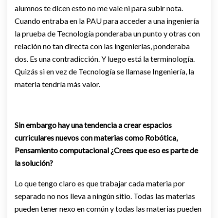
alumnos te dicen esto no me vale ni para subir nota.
Cuando entraba en la PAU para acceder a una ingeniería
la prueba de Tecnología ponderaba un punto y otras con
relación no tan directa con las ingenierías, ponderaba
dos. Es una contradicción. Y luego está la terminología.
Quizás si en vez de Tecnología se llamase Ingeniería, la
materia tendría más valor.
Sin embargo hay una tendencia a crear espacios
curriculares nuevos con materias como Robótica,
Pensamiento computacional ¿Crees que eso es parte de
la solución?
Lo que tengo claro es que trabajar cada materia por
separado no nos lleva a ningún sitio. Todas las materias
pueden tener nexo en común y todas las materias pueden