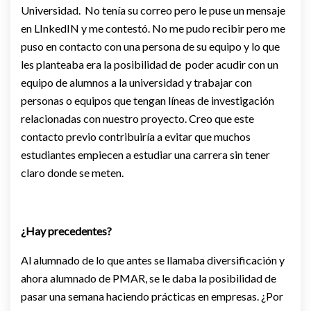
Universidad. No tenía su correo pero le puse un mensaje
en LInkedIN y me contestó. No me pudo recibir pero me
puso en contacto con una persona de su equipo y lo que
les planteaba era la posibilidad de poder acudir con un
equipo de alumnos a la universidad y trabajar con
personas o equipos que tengan líneas de investigación
relacionadas con nuestro proyecto. Creo que este
contacto previo contribuiría a evitar que muchos
estudiantes empiecen a estudiar una carrera sin tener
claro donde se meten.
¿Hay precedentes?
Al alumnado de lo que antes se llamaba diversificación y
ahora alumnado de PMAR, se le daba la posibilidad de
pasar una semana haciendo prácticas en empresas. ¿Por