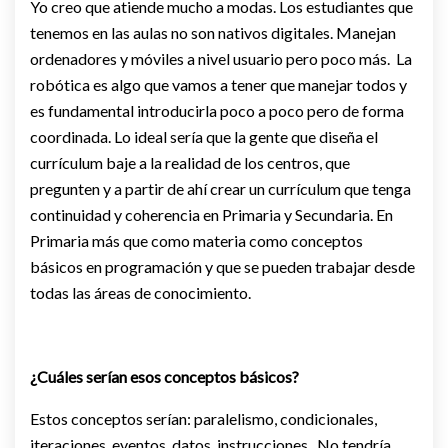
Yo creo que atiende mucho a modas. Los estudiantes que
tenemos en las aulas no son nativos digitales. Manejan
ordenadores y móviles a nivel usuario pero poco más. La
robótica es algo que vamos a tener que manejar todos y
es fundamental introducirla poco a poco pero de forma
coordinada. Lo ideal sería que la gente que diseña el
currículum baje a la realidad de los centros, que
pregunten y a partir de ahí crear un currículum que tenga
continuidad y coherencia en Primaria y Secundaria. En
Primaria más que como materia como conceptos
básicos en programación y que se pueden trabajar desde
todas las áreas de conocimiento.
¿Cuáles serían esos conceptos básicos?
Estos conceptos serían: paralelismo, condicionales,
iteraciones, eventos, datos, instrucciones. No tendría