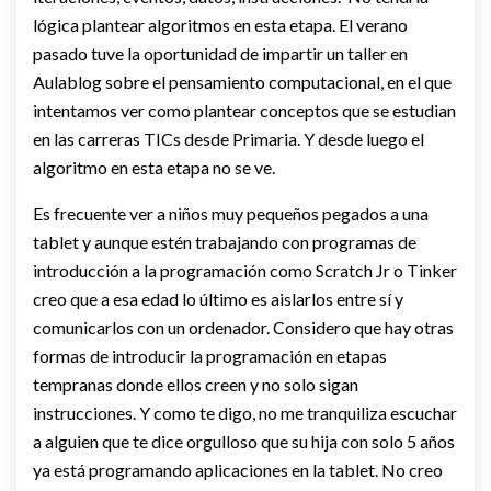
lógica plantear algoritmos en esta etapa. El verano
pasado tuve la oportunidad de impartir un taller en
Aulablog sobre el pensamiento computacional, en el que
intentamos ver como plantear conceptos que se estudian
en las carreras TICs desde Primaria. Y desde luego el
algoritmo en esta etapa no se ve.
Es frecuente ver a niños muy pequeños pegados a una
tablet y aunque estén trabajando con programas de
introducción a la programación como Scratch Jr o Tinker
creo que a esa edad lo último es aislarlos entre sí y
comunicarlos con un ordenador. Considero que hay otras
formas de introducir la programación en etapas
tempranas donde ellos creen y no solo sigan
instrucciones. Y como te digo, no me tranquiliza escuchar
a alguien que te dice orgulloso que su hija con solo 5 años
ya está programando aplicaciones en la tablet. No creo