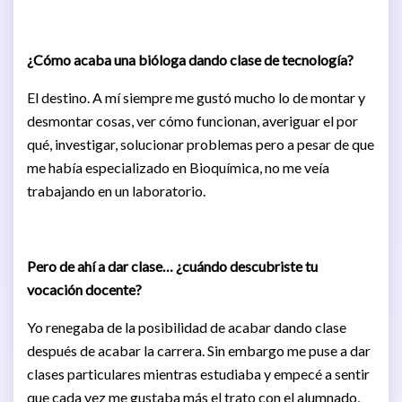
¿Cómo acaba una bióloga dando clase de tecnología?
El destino. A mí siempre me gustó mucho lo de montar y
desmontar cosas, ver cómo funcionan, averiguar el por
qué, investigar, solucionar problemas pero a pesar de que
me había especializado en Bioquímica, no me veía
trabajando en un laboratorio.
Pero de ahí a dar clase… ¿cuándo descubriste tu
vocación docente?
Yo renegaba de la posibilidad de acabar dando clase
después de acabar la carrera. Sin embargo me puse a dar
clases particulares mientras estudiaba y empecé a sentir
que cada vez me gustaba más el trato con el alumnado,