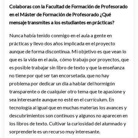
Colaboras con la Facultad de Formación de Profesorado
en el Máster de Formación de Profesorado ¿Qué
mensaje transmites a los estudiantes en prácticas?
Nunca había tenido conmigo en el aula a gente en
prácticas y llevo dos años implicada en el proyecto
aunque de forma discontinua. Mi objetivo es que vean lo
que es la vida en el aula, cómo trabajo por proyectos, que
es posible trabajar sin libro de texto y que la enseñanza
no tiene por qué ser tan encorsetada, que no hay
problema por dedicar un día a hablar del hormigón
transparente o de cualquier otro tema que te apasione y
sea interesante aunque no esté en el currículum. En
tecnología al igual que en muchas materias los avances y
descubrimientos son continuos y algunos no aparecen en
los libros de texto. Cultivar la curiosidad del alumnado y
sorprenderle es un recurso muy interesante.