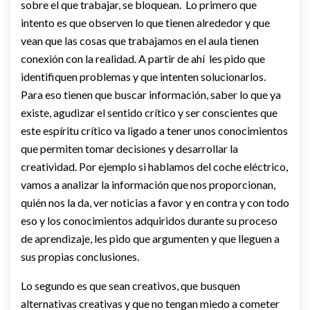
sobre el que trabajar, se bloquean. Lo primero que
intento es que observen lo que tienen alrededor y que
vean que las cosas que trabajamos en el aula tienen
conexión con la realidad. A partir de ahí les pido que
identifiquen problemas y que intenten solucionarlos.
Para eso tienen que buscar información, saber lo que ya
existe, agudizar el sentido crítico y ser conscientes que
este espíritu crítico va ligado a tener unos conocimientos
que permiten tomar decisiones y desarrollar la
creatividad. Por ejemplo si hablamos del coche eléctrico,
vamos a analizar la información que nos proporcionan,
quién nos la da, ver noticias a favor y en contra y con todo
eso y los conocimientos adquiridos durante su proceso
de aprendizaje, les pido que argumenten y que lleguen a
sus propias conclusiones.
Lo segundo es que sean creativos, que busquen
alternativas creativas y que no tengan miedo a cometer