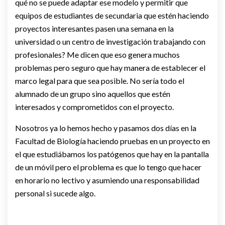
qué no se puede adaptar ese modelo y permitir que
equipos de estudiantes de secundaria que estén haciendo
proyectos interesantes pasen una semana en la
universidad o un centro de investigación trabajando con
profesionales? Me dicen que eso genera muchos
problemas pero seguro que hay manera de establecer el
marco legal para que sea posible. No sería todo el
alumnado de un grupo sino aquellos que estén
interesados y comprometidos con el proyecto.
Nosotros ya lo hemos hecho y pasamos dos días en la
Facultad de Biología haciendo pruebas en un proyecto en
el que estudiábamos los patógenos que hay en la pantalla
de un móvil pero el problema es que lo tengo que hacer
en horario no lectivo y asumiendo una responsabilidad
personal si sucede algo.