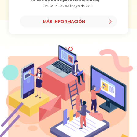
Del 09 al 09 de Mayo de 2025
MÁS INFORMACIÓN