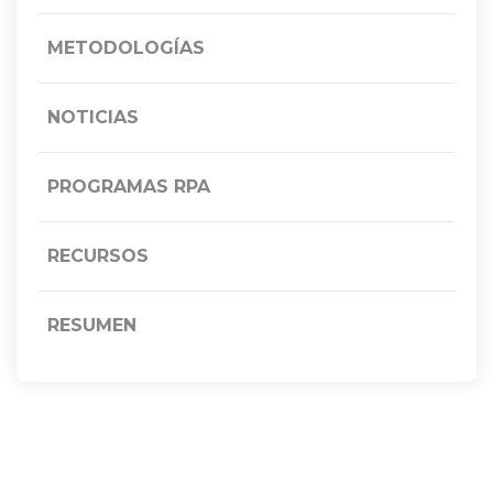
METODOLOGÍAS
NOTICIAS
PROGRAMAS RPA
RECURSOS
RESUMEN