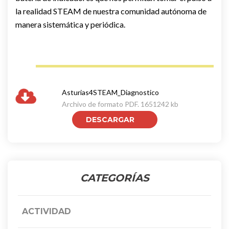
la realidad STEAM de nuestra comunidad autónoma de
manera sistemática y periódica.
Asturias4STEAM_Diagnostico
Archivo de formato
PDF.
1651242 kb
DESCARGAR
CATEGORÍAS
ACTIVIDAD