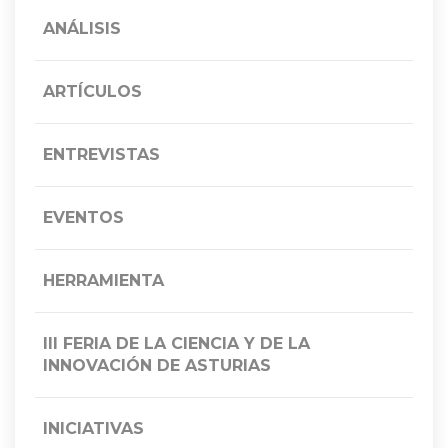
ANÁLISIS
ARTÍCULOS
ENTREVISTAS
EVENTOS
HERRAMIENTA
III FERIA DE LA CIENCIA Y DE LA
INNOVACIÓN DE ASTURIAS
INICIATIVAS