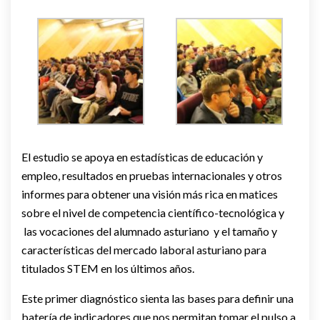
El estudio se apoya en estadísticas de educación y
empleo, resultados en pruebas internacionales y otros
informes para obtener una visión más rica en matices
sobre el nivel de competencia científico-tecnológica y
las vocaciones del alumnado asturiano y el tamaño y
características del mercado laboral asturiano para
titulados STEM en los últimos años.
Este primer diagnóstico sienta las bases para definir una
batería de indicadores que nos permitan tomar el pulso a