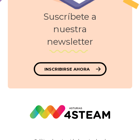
Suscríbete a
nuestra
newsletter
INSCRIBIRSE AHORA