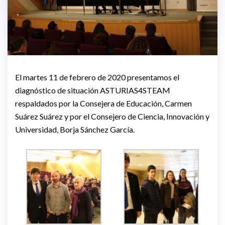
El martes 11 de febrero de 2020 presentamos el
diagnóstico de situación ASTURIAS4STEAM
respaldados por la Consejera de Educación, Carmen
Suárez Suárez y por el Consejero de Ciencia, Innovación y
Universidad, Borja Sánchez García.