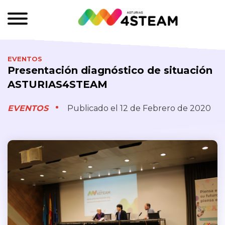
EVENTOS
Presentación diagnóstico de situación
ASTURIAS4STEAM
EVENTOS
Publicado el 12 de Febrero de 2020