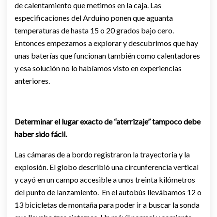
de calentamiento que metimos en la caja. Las
especificaciones del Arduino ponen que aguanta
temperaturas de hasta 15 o 20 grados bajo cero.
Entonces empezamos a explorar y descubrimos que hay
unas baterías que funcionan también como calentadores
y esa solución no lo habíamos visto en experiencias
anteriores.
Determinar el lugar exacto de “aterrizaje” tampoco debe
haber sido fácil.
Las cámaras de a bordo registraron la trayectoria y la
explosión. El globo describió una circunferencia vertical
y cayó en un campo accesible a unos treinta kilómetros
del punto de lanzamiento. En el autobús llevábamos 12 o
13 bicicletas de montaña para poder ir a buscar la sonda