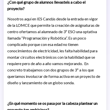
¿Con qué grupo de alumnos llevasteis a cabo el
proyecto?
Nosotros aquí en IES Candás desde la entrada en vigor
de la LOMCE que permite la creación de asignaturas de
centro ofertamos al alumnado de 3º ESO una optativa
llamada “Programación y Robótica”. Es un poco
complicado porque con esa edad no tienen
conocimientos de electricidad, les falta habilidad para
montar circuitos electrónicos con la habilidad que se
requiere pero de año a año vamos mejorando. En
concreto trabajamos con dos grupos de 3º a los que
queríamos involucrar de forma activa en un proyecto de
diseño y lanzamiento de un globo sonda.
¿En qué momento se os pasa por la cabeza plantear un
proyecto tan ambicioso?