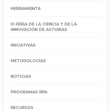
HERRAMIENTA
III FERIA DE LA CIENCIA Y DE LA
INNOVACIÓN DE ASTURIAS
INICIATIVAS
METODOLOGÍAS
NOTICIAS
PROGRAMAS RPA
RECURSOS