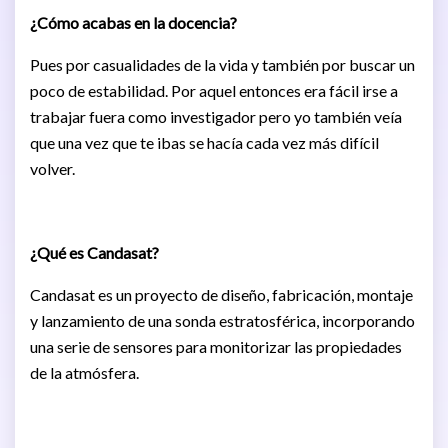
¿Cómo acabas en la docencia?
Pues por casualidades de la vida y también por buscar un
poco de estabilidad. Por aquel entonces era fácil irse a
trabajar fuera como investigador pero yo también veía
que una vez que te ibas se hacía cada vez más difícil
volver.
¿Qué es Candasat?
Candasat es un proyecto de diseño, fabricación, montaje
y lanzamiento de una sonda estratosférica, incorporando
una serie de sensores para monitorizar las propiedades
de la atmósfera.