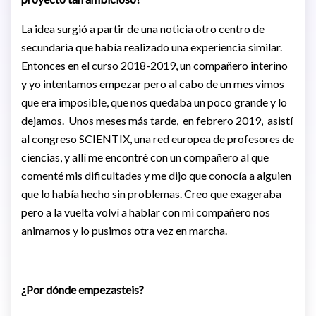
La idea surgió a partir de una noticia otro centro de
secundaria que había realizado una experiencia similar.
Entonces en el curso 2018-2019, un compañero interino
y yo intentamos empezar pero al cabo de un mes vimos
que era imposible, que nos quedaba un poco grande y lo
dejamos. Unos meses más tarde, en febrero 2019, asistí
al congreso SCIENTIX, una red europea de profesores de
ciencias, y allí me encontré con un compañero al que
comenté mis dificultades y me dijo que conocía a alguien
que lo había hecho sin problemas. Creo que exageraba
pero a la vuelta volví a hablar con mi compañero nos
animamos y lo pusimos otra vez en marcha.
¿Por dónde empezasteis?