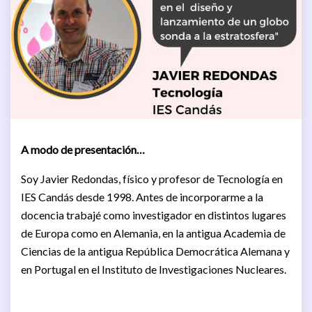
A modo de presentación…
Soy Javier Redondas, físico y profesor de Tecnología en
IES Candás desde 1998. Antes de incorporarme a la
docencia trabajé como investigador en distintos lugares
de Europa como en Alemania, en la antigua Academia de
Ciencias de la antigua República Democrática Alemana y
en Portugal en el Instituto de Investigaciones Nucleares.