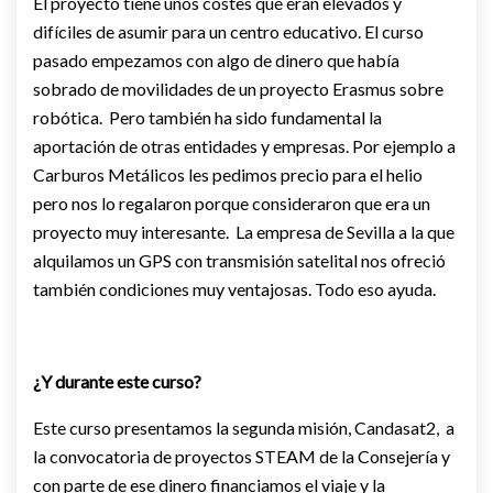
El proyecto tiene unos costes que eran elevados y
difíciles de asumir para un centro educativo. El curso
pasado empezamos con algo de dinero que había
sobrado de movilidades de un proyecto Erasmus sobre
robótica. Pero también ha sido fundamental la
aportación de otras entidades y empresas. Por ejemplo a
Carburos Metálicos les pedimos precio para el helio
pero nos lo regalaron porque consideraron que era un
proyecto muy interesante. La empresa de Sevilla a la que
alquilamos un GPS con transmisión satelital nos ofreció
también condiciones muy ventajosas. Todo eso ayuda.
¿Y durante este curso?
Este curso presentamos la segunda misión, Candasat2, a
la convocatoria de proyectos STEAM de la Consejería y
con parte de ese dinero financiamos el viaje y la