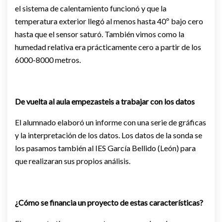
el sistema de calentamiento funcionó y que la
temperatura exterior llegó al menos hasta 40º bajo cero
hasta que el sensor saturó. También vimos como la
humedad relativa era prácticamente cero a partir de los
6000-8000 metros.
De vuelta al aula empezasteis a trabajar con los datos
El alumnado elaboró un informe con una serie de gráficas
y la interpretación de los datos. Los datos de la sonda se
los pasamos también al IES García Bellido (León) para
que realizaran sus propios análisis.
¿Cómo se financia un proyecto de estas características?