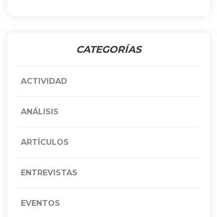
CATEGORÍAS
ACTIVIDAD
ANÁLISIS
ARTÍCULOS
ENTREVISTAS
EVENTOS