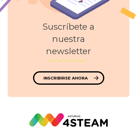
Suscríbete a
nuestra
newsletter
INSCRIBIRSE AHORA