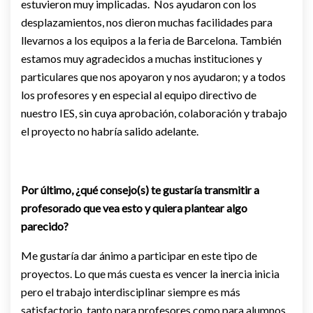
estuvieron muy implicadas. Nos ayudaron con los
desplazamientos, nos dieron muchas facilidades para
llevarnos a los equipos a la feria de Barcelona. También
estamos muy agradecidos a muchas instituciones y
particulares que nos apoyaron y nos ayudaron; y a todos
los profesores y en especial al equipo directivo de
nuestro IES, sin cuya aprobación, colaboración y trabajo
el proyecto no habría salido adelante.
Por último, ¿qué consejo(s) te gustaría transmitir a
profesorado que vea esto y quiera plantear algo
parecido?
Me gustaría dar ánimo a participar en este tipo de
proyectos. Lo que más cuesta es vencer la inercia inicia
pero el trabajo interdisciplinar siempre es más
satisfactorio, tanto para profesores como para alumnos.