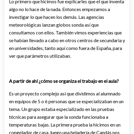
Lo primero que hicimos fue explicarles que el que inventa
algo no lo hace de la nada. Entonces empezamos a
investigar lo que hacen los demás. Las agencias
meteorológicas lanzan globos sonda así que
consultamos con ellos. También vimos experiencias que
se habían llevado a cabo en otros centros de secundaria y
en universidades, tanto aquí como fuera de España, para
ver que parámetros utilizaban.
A partir de ahí ¿cómo se organiza el trabajo en el aula?
Es un proyecto complejo así que dividimos al alumnado
en equipos de 5 o 6 personas que se especializaban en un
tema. Un grupo estaba especializado en las pruebas
técnicas para asegurar que la sonda funcionaba a
temperaturas bajas. La primera prueba la hicimos en un
congelador de casa, luego una heladería de Candás nos