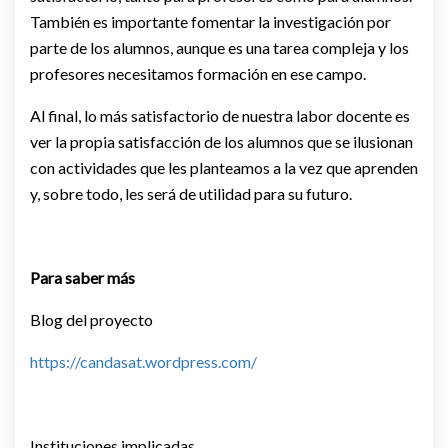
También es importante fomentar la investigación por
parte de los alumnos, aunque es una tarea compleja y los
profesores necesitamos formación en ese campo.
Al final, lo más satisfactorio de nuestra labor docente es
ver la propia satisfacción de los alumnos que se ilusionan
con actividades que les planteamos a la vez que aprenden
y, sobre todo, les será de utilidad para su futuro.
Para saber más
Blog del proyecto
https://candasat.wordpress.com/
Instituciones implicadas