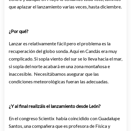
que aplazar el lanzamiento varias veces, hasta diciembre.
¿Por qué?
Lanzar es relativamente fácil pero el problema es la
recuperación del globo sonda. Aquí en Candás era muy
complicado. Si sopla viento del sur se lo lleva hacia el mar,
si sopla del norte acabará en una zona montañosa e
inaccesible. Necesitábamos asegurar que las
condiciones meteorológicas fueran las adecuadas.
¿Y al final realizáis el lanzamiento desde León?
En el congreso Scientix había coincidido con Guadalupe
Santos, una compañera que es profesora de Física y