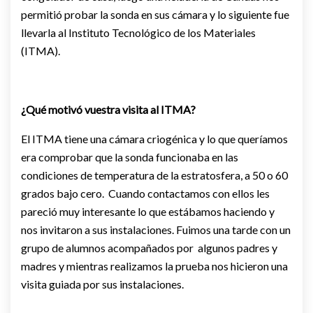
permitió probar la sonda en sus cámara y lo siguiente fue
llevarla al Instituto Tecnológico de los Materiales
(ITMA).
¿Qué motivó vuestra visita al ITMA?
El ITMA tiene una cámara criogénica y lo que queríamos
era comprobar que la sonda funcionaba en las
condiciones de temperatura de la estratosfera, a 50 o 60
grados bajo cero. Cuando contactamos con ellos les
pareció muy interesante lo que estábamos haciendo y
nos invitaron a sus instalaciones. Fuimos una tarde con un
grupo de alumnos acompañados por algunos padres y
madres y mientras realizamos la prueba nos hicieron una
visita guiada por sus instalaciones.