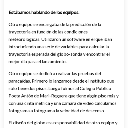
Estábamos hablando de los equipos.
Otro equipo se encargaba de la predicción de la
trayectoria en función de las condiciones
meteorológicas. Utilizaron un software en el que iban
introduciendo una serie de variables para calcular la
trayectoria esperada del globo-sonda y encontrar el
mejor día para el lanzamiento.
Otro equipo se dedicó a realizar las pruebas del
paracaídas. Primero lo lanzamos desde el instituto que
sólo tiene dos pisos. Luego fuimos al Colegio Público
Poeta Antón de Mari-Reguera que tiene algún piso más y
con una cinta métrica y una cámara de video calculamos
fotograma a fotograma la velocidad de descenso.
El diseño del globo era responsabilidad de otro equipo y