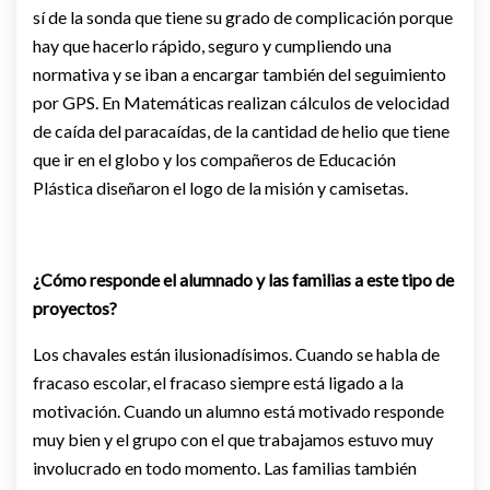
sí de la sonda que tiene su grado de complicación porque
hay que hacerlo rápido, seguro y cumpliendo una
normativa y se iban a encargar también del seguimiento
por GPS. En Matemáticas realizan cálculos de velocidad
de caída del paracaídas, de la cantidad de helio que tiene
que ir en el globo y los compañeros de Educación
Plástica diseñaron el logo de la misión y camisetas.
¿Cómo responde el alumnado y las familias a este tipo de
proyectos?
Los chavales están ilusionadísimos. Cuando se habla de
fracaso escolar, el fracaso siempre está ligado a la
motivación. Cuando un alumno está motivado responde
muy bien y el grupo con el que trabajamos estuvo muy
involucrado en todo momento. Las familias también