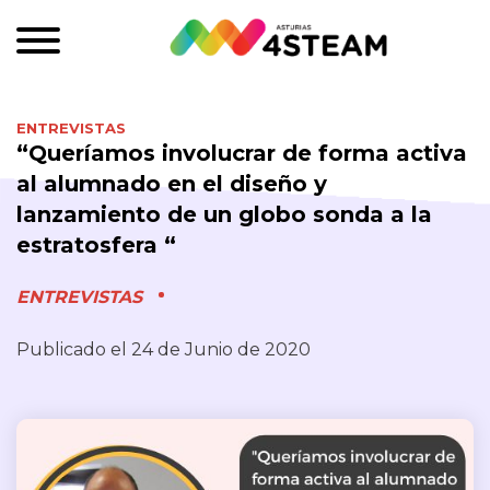
ENTREVISTAS
“Queríamos involucrar de forma activa
al alumnado en el diseño y
lanzamiento de un globo sonda a la
estratosfera “
ENTREVISTAS
Publicado el 24 de Junio de 2020