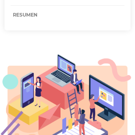
RESUMEN