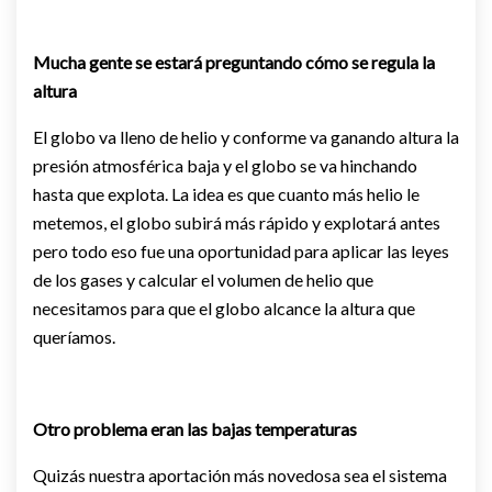
Mucha gente se estará preguntando cómo se regula la
altura
El globo va lleno de helio y conforme va ganando altura la
presión atmosférica baja y el globo se va hinchando
hasta que explota. La idea es que cuanto más helio le
metemos, el globo subirá más rápido y explotará antes
pero todo eso fue una oportunidad para aplicar las leyes
de los gases y calcular el volumen de helio que
necesitamos para que el globo alcance la altura que
queríamos.
Otro problema eran las bajas temperaturas
Quizás nuestra aportación más novedosa sea el sistema