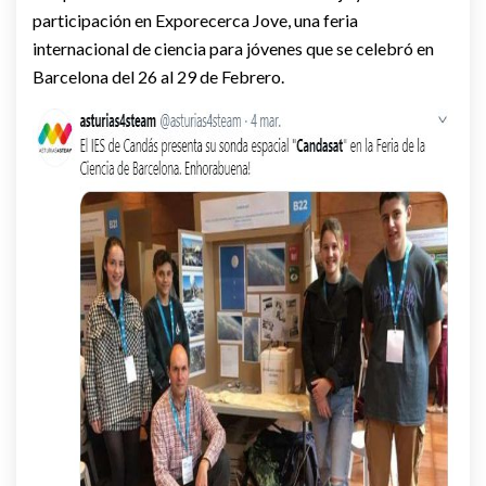
participación en Exporecerca Jove, una feria
internacional de ciencia para jóvenes que se celebró en
Barcelona del 26 al 29 de Febrero.