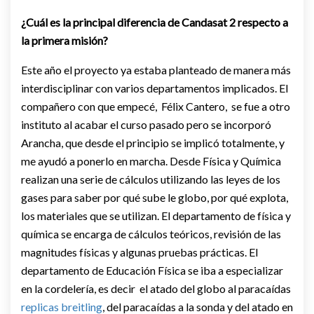
¿Cuál es la principal diferencia de Candasat 2 respecto a
la primera misión?
Este año el proyecto ya estaba planteado de manera más
interdisciplinar con varios departamentos implicados. El
compañero con que empecé, Félix Cantero, se fue a otro
instituto al acabar el curso pasado pero se incorporó
Arancha, que desde el principio se implicó totalmente, y
me ayudó a ponerlo en marcha. Desde Física y Química
realizan una serie de cálculos utilizando las leyes de los
gases para saber por qué sube le globo, por qué explota,
los materiales que se utilizan. El departamento de física y
química se encarga de cálculos teóricos, revisión de las
magnitudes físicas y algunas pruebas prácticas. El
departamento de Educación Física se iba a especializar
en la cordelería, es decir el atado del globo al paracaídas
replicas breitling
, del paracaídas a la sonda y del atado en