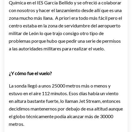
Química en el IES García Bellido y se ofreció a colaborar
con nosotros y hacer el lanzamiento desde allí que es una
zona mucho más llana. A priori era todo más fácil pero el
centro estaba en la zona de servidumbre del aeropuerto
militar de León lo que trajo consigo otro tipo de
problemas porque hubo que pedir una serie de permisos
a las autoridades militares para realizar el vuelo.
¿Y cómo fue el vuelo?
La sonda llegó a unos 25000 metros más o menos y
estuvo en el aire 112 minutos. Esos días había un viento
en altura bastante fuerte, lo llaman Jet Stream, entonces
decidimos mantenernos por debajo de esa altitud aunque
el globo técnicamente podía alcanzar más de 30000
metros.