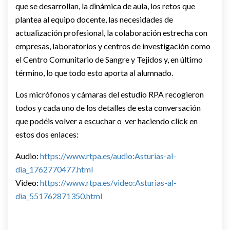
que se desarrollan, la dinámica de aula, los retos que
plantea al equipo docente, las necesidades de
actualización profesional, la colaboración estrecha con
empresas, laboratorios y centros de investigación como
el Centro Comunitario de Sangre y Tejidos y, en último
término, lo que todo esto aporta al alumnado.
Los micrófonos y cámaras del estudio RPA recogieron
todos y cada uno de los detalles de esta conversación
que podéis volver a escuchar o ver haciendo click en
estos dos enlaces:
Audio:
https://www.rtpa.es/audio:Asturias-al-
dia_1762770477.html
Video:
https://www.rtpa.es/video:Asturias-al-
dia_551762871350.html