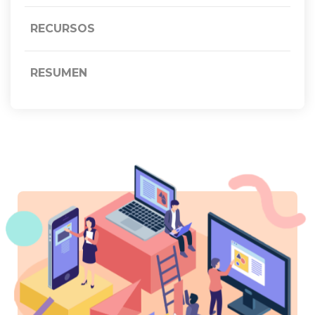
RECURSOS
RESUMEN