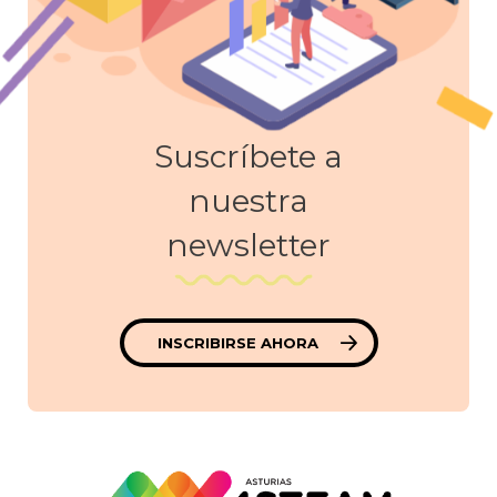
Suscríbete a
nuestra
newsletter
INSCRIBIRSE AHORA