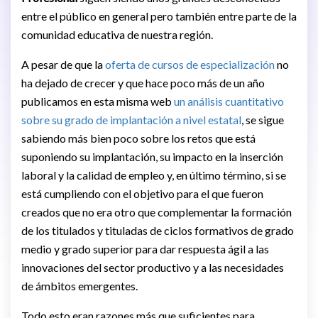
entre el público en general pero también entre parte de la
comunidad educativa de nuestra región.
A pesar de que la
oferta de cursos de especialización
no
ha dejado de crecer y que hace poco más de un año
publicamos en esta misma web
un análisis cuantitativo
sobre su grado de implantación a nivel estatal
, se sigue
sabiendo más bien poco sobre los retos que está
suponiendo su implantación, su impacto en la inserción
laboral y la calidad de empleo y, en último término, si se
está cumpliendo con el objetivo para el que fueron
creados que no era otro que complementar la formación
de los titulados y tituladas de ciclos formativos de grado
medio y grado superior para dar respuesta ágil a las
innovaciones del sector productivo y a las necesidades
de ámbitos emergentes.
Todo esto eran razones más que suficientes para