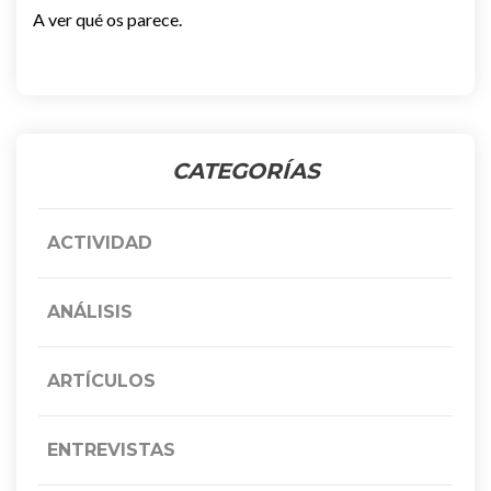
A ver qué os parece.
CATEGORÍAS
ACTIVIDAD
ANÁLISIS
ARTÍCULOS
ENTREVISTAS