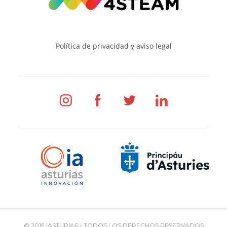
Política de privacidad y aviso legal
© 2019 IASTURIAS - TODOS LOS DERECHOS RESERVADOS