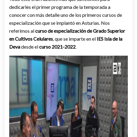
dedicarles el primer programa de la temporada a
conocer con más detalle uno de los primeros cursos de
especialización que se implantó en Asturias. Nos
referimos al
curso de especialización de Grado Superior
en Cultivos Celulares
, que se imparte en el
IES Isla de la
Deva
desde el
curso 2021-2022
.