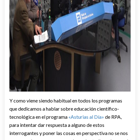
Y como viene siendo habitual en todos los programas
que dedicamos a hablar sobre educación científico-
tecnológica en el programa
«Asturias al Día»
de RPA,
para intentar dar respuesta a alguno de estos
interrogantes y poner las cosas en perspectiva no se nos