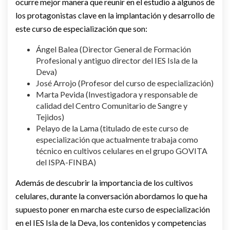
ocurre mejor manera que reunir en el estudio a algunos de
los protagonistas clave en la implantación y desarrollo de
este curso de especialización que son:
Ángel Balea (Director General de Formación
Profesional y antiguo director del IES Isla de la
Deva)
José Arrojo (Profesor del curso de especialización)
Marta Pevida (Investigadora y responsable de
calidad del Centro Comunitario de Sangre y
Tejidos)
Pelayo de la Lama (titulado de este curso de
especialización que actualmente trabaja como
técnico en cultivos celulares en el grupo GOVITA
del ISPA-FINBA)
Además de descubrir la importancia de los cultivos
celulares, durante la conversación abordamos lo que ha
supuesto poner en marcha este curso de especialización
en el IES Isla de la Deva, los contenidos y competencias