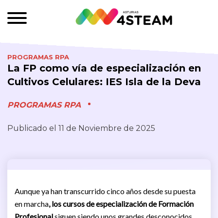
PROGRAMAS RPA
La FP como vía de especialización en
Cultivos Celulares: IES Isla de la Deva
PROGRAMAS RPA
Publicado el 11 de Noviembre de 2025
Aunque ya han transcurrido cinco años desde su puesta
en marcha
, los cursos de especialización de Formación
Profesional
siguen siendo unos grandes desconocidos