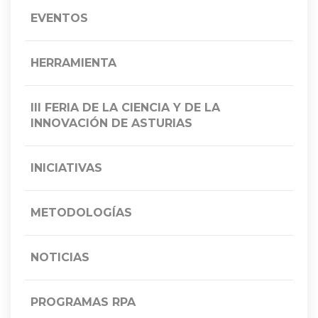
EVENTOS
HERRAMIENTA
III FERIA DE LA CIENCIA Y DE LA
INNOVACIÓN DE ASTURIAS
INICIATIVAS
METODOLOGÍAS
NOTICIAS
PROGRAMAS RPA