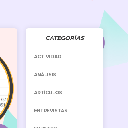
CATEGORÍAS
ACTIVIDAD
ANÁLISIS
ARTÍCULOS
ENTREVISTAS