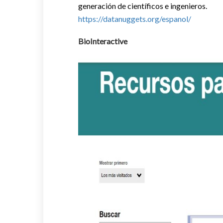
generación de científicos e ingenieros.
https://datanuggets.org/espanol/
BioInteractive