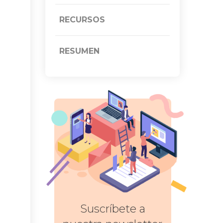
RECURSOS
RESUMEN
Suscríbete a