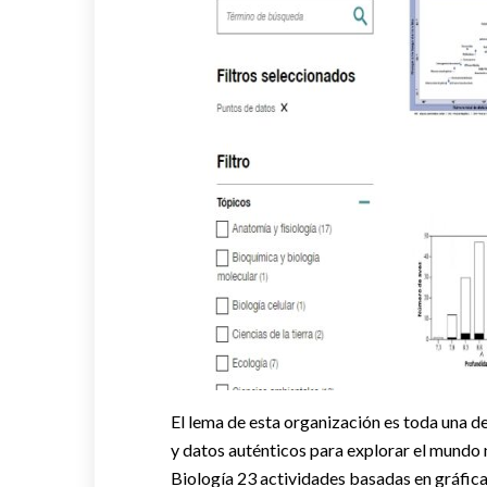
El lema de esta organización es toda una de
y datos auténticos para explorar el mundo 
Biología 23 actividades basadas en gráfica