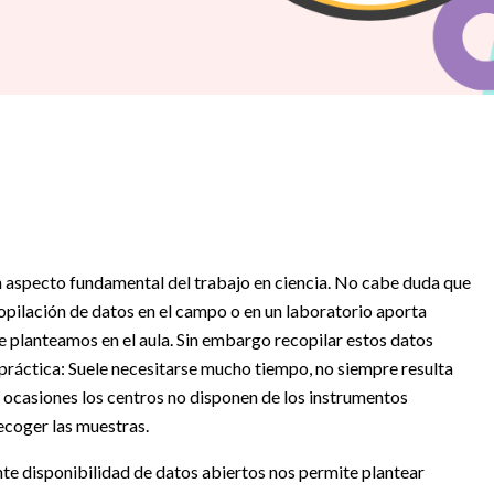
 un aspecto fundamental del trabajo en ciencia. No cabe duda que
opilación de datos en el campo o en un laboratorio aporta
ue planteamos en el aula. Sin embargo recopilar estos datos
práctica: Suele necesitarse mucho tiempo, no siempre resulta
n ocasiones los centros no disponen de los instrumentos
ecoger las muestras.
nte disponibilidad de datos abiertos nos permite plantear