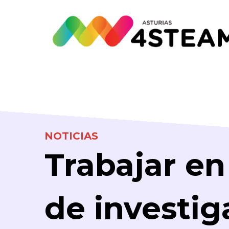
NOTICIAS
Trabajar en
de investig