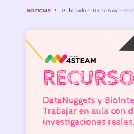
NOTICIAS
Publicado el 03 de Noviembr