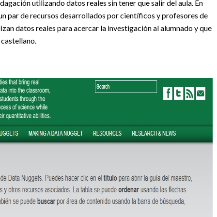
agación utilizando datos reales sin tener que salir del aula. En
un par de recursos desarrollados por científicos y profesores de
an datos reales para acercar la investigación al alumnado y que
 castellano.