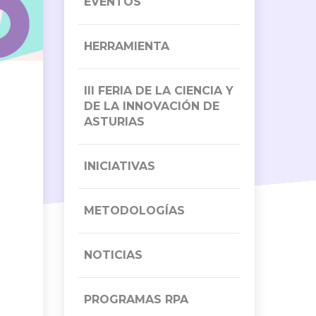
EVENTOS
HERRAMIENTA
III FERIA DE LA CIENCIA Y
DE LA INNOVACIÓN DE
ASTURIAS
INICIATIVAS
METODOLOGÍAS
NOTICIAS
PROGRAMAS RPA