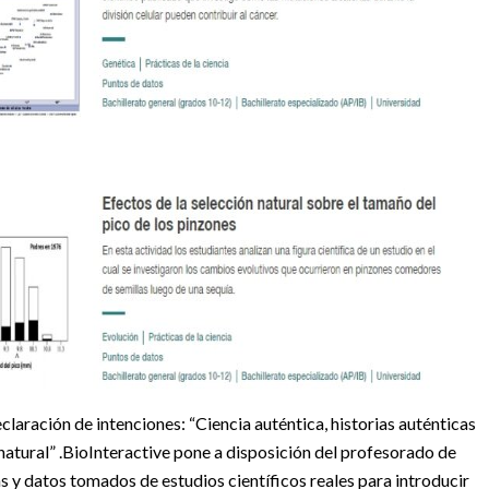
claración de intenciones: “Ciencia auténtica, historias auténticas
natural” .BioInteractive pone a disposición del profesorado de
s y datos tomados de estudios científicos reales para introducir