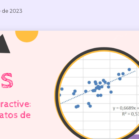
e de 2023