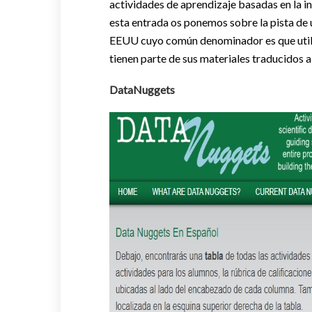
actividades de aprendizaje basadas en la ind
esta entrada os ponemos sobre la pista de 
EEUU cuyo común denominador es que utiliz
tienen parte de sus materiales traducidos a
DataNuggets