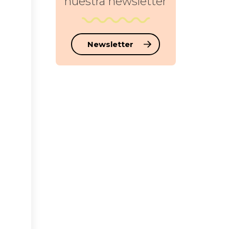
nuestra newsletter
Newsletter