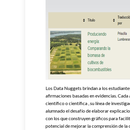
Los Data Nuggets brindan a los estudiantes
afirmaciones basadas en evidencias. Cada a
científico o científica , su línea de investi
alumnado el desafío de elaborar explicacio
con los que construyen gráficos para facili
potencial de mejorar la comprensión de la c