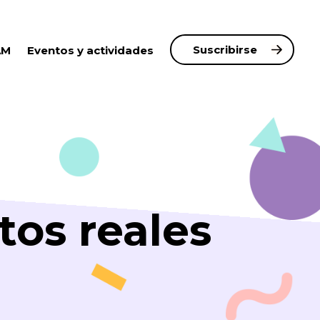
Suscribirse
AM
Eventos y actividades
tos reales