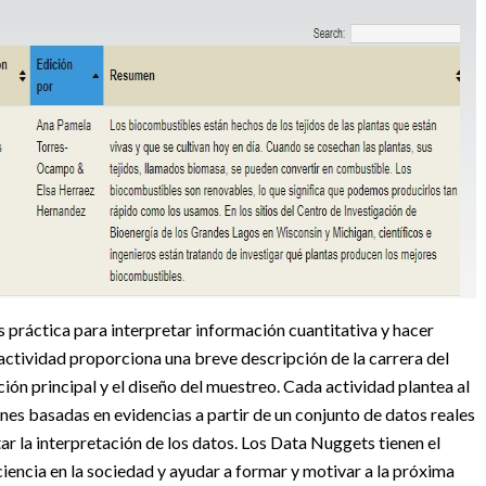
 práctica para interpretar información cuantitativa y hacer
ctividad proporciona una breve descripción de la carrera del
gación principal y el diseño del muestreo. Cada actividad plantea al
nes basadas en evidencias a partir de un conjunto de datos reales
tar la interpretación de los datos. Los Data Nuggets tienen el
iencia en la sociedad y ayudar a formar y motivar a la próxima