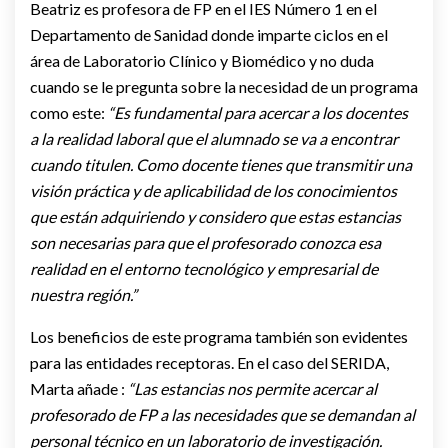
Beatriz es profesora de FP en el IES Número 1 en el
Departamento de Sanidad donde imparte ciclos en el
área de Laboratorio Clínico y Biomédico y no duda
cuando se le pregunta sobre la necesidad de un programa
como este:
“Es fundamental para acercar a los docentes
a la realidad laboral que el alumnado se va a encontrar
cuando titulen. Como docente tienes que transmitir una
visión práctica y de aplicabilidad de los conocimientos
que están adquiriendo y considero que estas estancias
son necesarias para que el profesorado conozca esa
realidad en el entorno tecnológico y empresarial de
nuestra región.”
Los beneficios de este programa también son evidentes
para las entidades receptoras. En el caso del SERIDA,
Marta añade :
“Las estancias nos permite acercar al
profesorado de FP a las necesidades que se demandan al
personal técnico en un laboratorio de investigación.