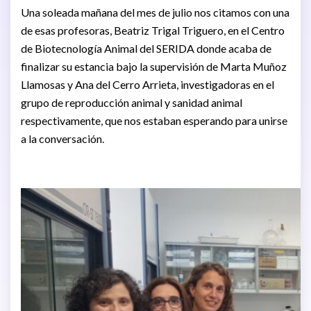
Una soleada mañana del mes de julio nos citamos con una
de esas profesoras, Beatriz Trigal Triguero, en el Centro
de Biotecnología Animal del SERIDA donde acaba de
finalizar su estancia bajo la supervisión de Marta Muñoz
Llamosas y Ana del Cerro Arrieta, investigadoras en el
grupo de reproducción animal y sanidad animal
respectivamente, que nos estaban esperando para unirse
a la conversación.