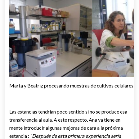
Marta y Beatriz procesando muestras de cultivos celulares c
Las estancias tendrían poco sentido si no se produce esa
transferencia al aula. A este respecto, Ana ya tiene en
mente introducir algunas mejoras de cara a la próxima
estancia :
“Después de esta primera experiencia sería