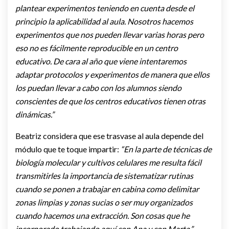
plantear experimentos teniendo en cuenta desde el
principio la aplicabilidad al aula. Nosotros hacemos
experimentos que nos pueden llevar varias horas pero
eso no es fácilmente reproducible en un centro
educativo. De cara al año que viene intentaremos
adaptar protocolos y experimentos de manera que ellos
los puedan llevar a cabo con los alumnos siendo
conscientes de que los centros educativos tienen otras
dinámicas.”
Beatriz considera que ese trasvase al aula depende del
módulo que te toque impartir:
“En la parte de técnicas de
biología molecular y cultivos celulares me resulta fácil
transmitirles la importancia de sistematizar rutinas
cuando se ponen a trabajar en cabina como delimitar
zonas limpias y zonas sucias o ser muy organizados
cuando hacemos una extracción. Son cosas que he
incorporado trabajando aquí con Ana y con Marta.”