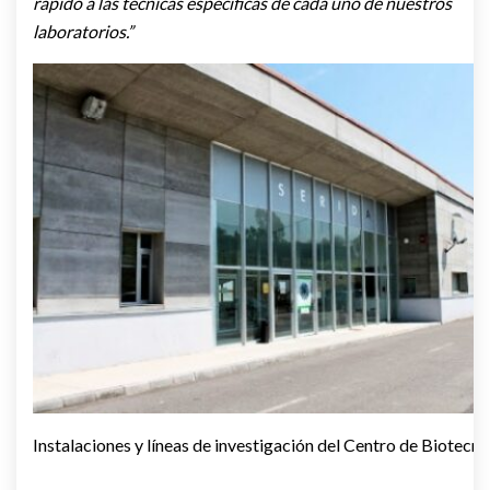
rápido a las técnicas específicas de cada uno de nuestros
laboratorios.”
Instalaciones y líneas de investigación del Centro de Biotec