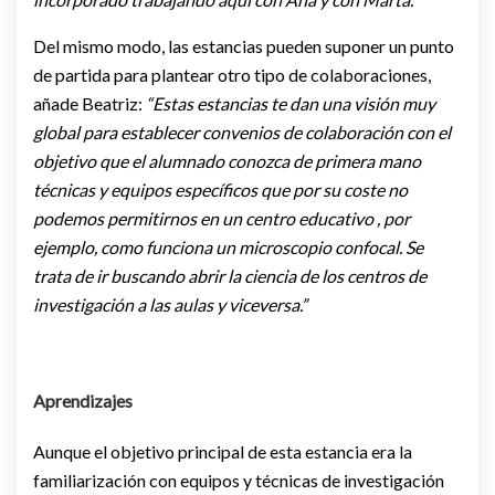
Del mismo modo, las estancias pueden suponer un punto
de partida para plantear otro tipo de colaboraciones,
añade Beatriz:
“Estas estancias te dan una visión muy
global para establecer convenios de colaboración con el
objetivo que el alumnado conozca de primera mano
técnicas y equipos específicos que por su coste no
podemos permitirnos en un centro educativo , por
ejemplo, como funciona un microscopio confocal. Se
trata de ir buscando abrir la ciencia de los centros de
investigación a las aulas y viceversa.”
Aprendizajes
Aunque el objetivo principal de esta estancia era la
familiarización con equipos y técnicas de investigación