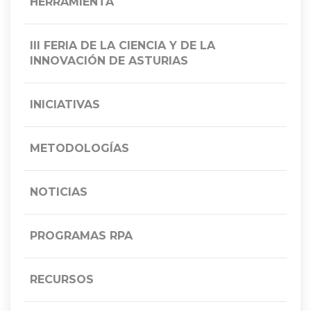
HERRAMIENTA
III FERIA DE LA CIENCIA Y DE LA
INNOVACIÓN DE ASTURIAS
INICIATIVAS
METODOLOGÍAS
NOTICIAS
PROGRAMAS RPA
RECURSOS