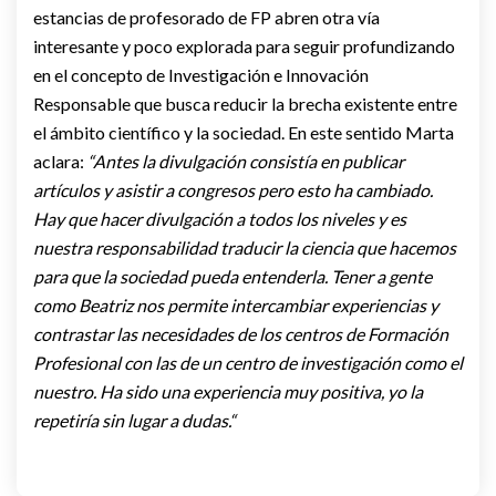
estancias de profesorado de FP abren otra vía
interesante y poco explorada para seguir profundizando
en el concepto de Investigación e Innovación
Responsable que busca reducir la brecha existente entre
el ámbito científico y la sociedad. En este sentido Marta
aclara:
“Antes la divulgación consistía en publicar
artículos y asistir a congresos pero esto ha cambiado.
Hay que hacer divulgación a todos los niveles y es
nuestra responsabilidad traducir la ciencia que hacemos
para que la sociedad pueda entenderla. Tener a gente
como Beatriz nos permite intercambiar experiencias y
contrastar las necesidades de los centros de Formación
Profesional con las de un centro de investigación como el
nuestro. Ha sido una experiencia muy positiva, yo la
repetiría sin lugar a dudas.“