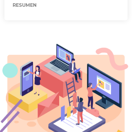
RESUMEN