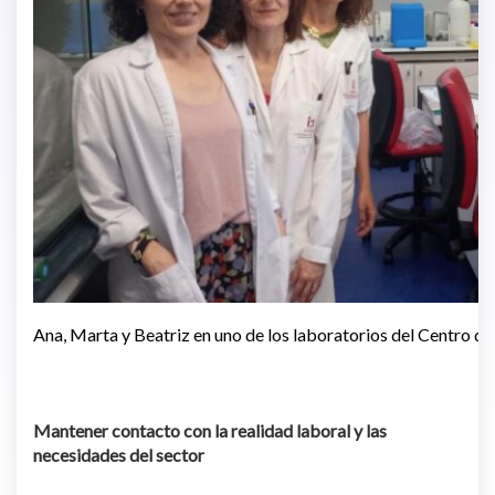
Ana, Marta y Beatriz en uno de los laboratorios del Centro 
Mantener contacto con la realidad laboral y las
necesidades del sector