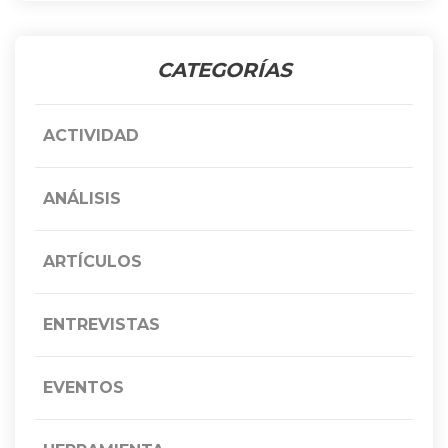
CATEGORÍAS
ACTIVIDAD
ANÁLISIS
ARTÍCULOS
ENTREVISTAS
EVENTOS