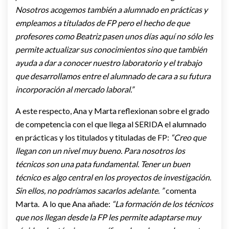
Nosotros acogemos también a alumnado en prácticas y
empleamos a titulados de FP pero el hecho de que
profesores como Beatriz pasen unos días aquí no sólo les
permite actualizar sus conocimientos sino que también
ayuda a dar a conocer nuestro laboratorio y el trabajo
que desarrollamos entre el alumnado de cara a su futura
incorporación al mercado laboral.”
A este respecto, Ana y Marta reflexionan sobre el grado
de competencia con el que llega al SERIDA el alumnado
en prácticas y los titulados y tituladas de FP:
“Creo que
llegan con un nivel muy bueno. Para nosotros los
técnicos son una pata fundamental. Tener un buen
técnico es algo central en los proyectos de investigación.
Sin ellos, no podríamos sacarlos adelante. ”
comenta
Marta. A lo que Ana añade:
“La formación de los técnicos
que nos llegan desde la FP les permite adaptarse muy