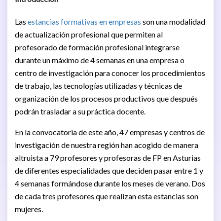
Las
estancias formativas en empresas
son una modalidad
de actualización profesional que permiten al
profesorado de formación profesional integrarse
durante un máximo de 4 semanas en una empresa o
centro de investigación para conocer los procedimientos
de trabajo, las tecnologías utilizadas y técnicas de
organización de los procesos productivos que después
podrán trasladar a su práctica docente.
En la convocatoria de este año, 47 empresas y centros de
investigación de nuestra región han acogido de manera
altruista a 79 profesores y profesoras de FP en Asturias
de diferentes especialidades que deciden pasar entre 1 y
4 semanas formándose durante los meses de verano. Dos
de cada tres profesores que realizan esta estancias son
mujeres.