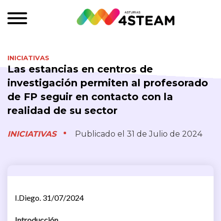
INICIATIVAS
Las estancias en centros de
investigación permiten al profesorado
de FP seguir en contacto con la
realidad de su sector
INICIATIVAS
Publicado el 31 de Julio de 2024
I.Diego. 31/07/2024
Introducción