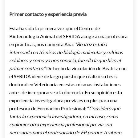
Primer contacto y experiencia previa
Esta ha sido la primera vez que el Centro de
Biotecnología Animal del SERIDA acoge a una profesora
en prácticas, nos comenta Ana:
“Beatriz estaba
interesada en técnicas de biología molecular y cultivos
celulares y como ya nos conocía, fue ella la que hizo el
primer contacto.”
De hecho la vinculación de Beatriz con
el SERIDA viene de largo puesto que realizó su tesis
doctoral en Veterinaria en estas mismas instalaciones
antes de incorporarse a la docencia. En su opinión esta
experiencia investigadora previa es un plus para una
profesora de Formación Profesional: “
Considero que
tanto la experiencia investigadora, en mi caso, como
cualquier otra experiencia profesional previa son
necesarias para el profesorado de FP porque te abren