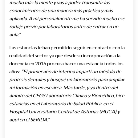
mucho más la mente y vas a poder transmitir los
conocimientos de una manera más práctica y más
aplicada. A mí personalmente me ha servido mucho ese
rodaje previo por laboratorios antes de entrar en un
aula.”
Las estancias le han permitido seguir en contacto con la
realidad del sector ya que desde su incorporación a la
docencia en 2016 procura hacer una estancia todos los
años:
“El primer año de interina impartí un módulo de
prótesis dentales y busqué un laboratorio para ampliar
mi formación en ese área. Más tarde, y ya dentro del
ámbito del CFGS Laboratorio Clínico y Biomédico, hice
estancias en el Laboratorio de Salud Pública, en el
Hospital Universitario Central de Asturias (HUCA) y
aquí en el SERIDA.”