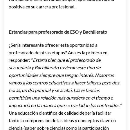
positiva en su carrera profesional.
Estancias para profesorado de ESO y Bachillerato
¿Sería interesante ofrecer esta oportunidad a
profesorado de otras etapas? Ana es la primera en
responder: “
Estaría bien que el profesorado de
secundaria y Bachillerato tuvieran este tipo de
oportunidades siempre que tengan interés. Nosotros
vamos a los centros educativos a hacer talleres pero dos
horas, un día puntual y se acabó. Las estancias
permitirían una relación más duradera en el tiempo e
impactaría en la manera que se trasladan los contenidos.”
Una educación científica de calidad debería facilitar
tanto la comprensión de las ideas y conceptos clave en
ciencia (saber sobre ciencia) como la participación