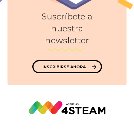
Suscríbete a
nuestra
newsletter
INSCRIBIRSE AHORA