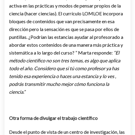
activa en las prácticas y modos de pensar propios de la
ciencia (hacer ciencias). El currículo LOMLOE incorpora
bloques de contenidos que van precisamente en esa
dirección pero la sensación es que se pasa por ellos de
puntillas. ¿Podrían las estancias ayudar al profesorado a
abordar estos contenidos de una manera más práctica y
sistemática a lo largo del curso? ” Marta responde:
“El
método científico no son tres temas, es algo que aplica
todo el año. Considero que si tú como profesor ya has
tenido esa experiencia o haces una estancia y lo ves ,
podrás transmitir mucho mejor cómo funciona la
ciencia.”
Otra forma de divulgar el trabajo científico
Desde el punto de vista de un centro de investigación, las