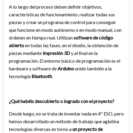
A lo largo del proceso deben definir objetivos,
características de funcionamiento, realizar todas sus
piezas y crear un programa de control para conseguir
que funcione en modo autónomo o en modo manual, con
órdenes en tiempo real. Utilizan
software de código
abierto
en todas las fases, en el diseño, la obtención de
piezas mediante
impresión 3D
y al final en la
programación. El entorno básico de programación es el
hardware y software de
Arduino
unido también a la
tecnología
Bluetooth
.
¿Qué habéis descubierto o logrado con el proyecto?
Desde luego, no se trata de inventar nada en 4º ESO, pero
hemos desarrollado un método de trabajo que aglutina
tecnologías diversas en torno a
un proyecto de