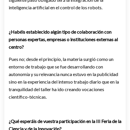
inteligencia artificial en el control de los robots.
¿Habéis establecido algún tipo de colaboración con
personas expertas, empresas o instituciones externas al
centro?
Pues no; desde el principio, la materia surgió como un
entorno de trabajo que se fue desarrollando con
autonomía y su relevancia nunca estuvo en la publicidad
sino en la experiencia del intenso trabajo diario que en la
tranquilidad del taller ha ido creando vocaciones
científico-técnicas.
¿Qué esperáis de vuestra participación en la III Feria de la
Ciencia y de la Innovación?