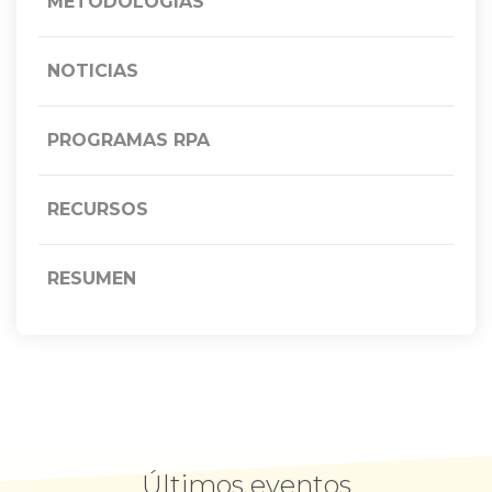
METODOLOGÍAS
NOTICIAS
PROGRAMAS RPA
RECURSOS
RESUMEN
Últimos eventos