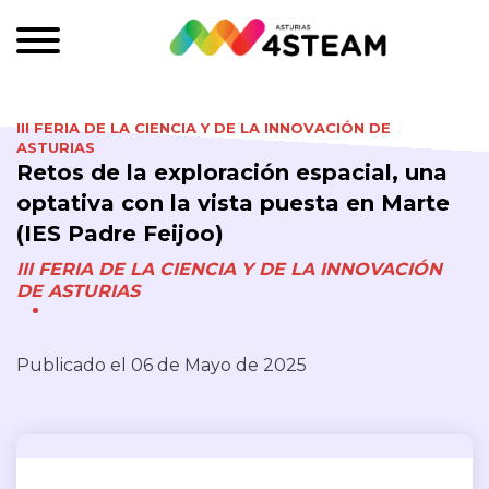
III FERIA DE LA CIENCIA Y DE LA INNOVACIÓN DE
ASTURIAS
Retos de la exploración espacial, una
optativa con la vista puesta en Marte
(IES Padre Feijoo)
III FERIA DE LA CIENCIA Y DE LA INNOVACIÓN
DE ASTURIAS
Publicado el 06 de Mayo de 2025