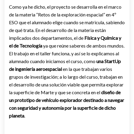
Como ya he dicho, el proyecto se desarrolla en el marco
de la materia “Retos de la exploración espacial” en 4º
ESO que el alumnado elige cuando se matricula, sabiendo
de qué trata. En el desarrollo de la materia están
implicados dos departamentos, el de
Física y Química y
el de Tecnología
ya que reúne saberes de ambos mundos.
El trabajo en el taller funciona, y así se lo explicamos al
alumnado cuando iniciamos el curso, como
una StartUp
de ingeniería aeroespacial
en la que trabajan varios
grupos de investigación; a lo largo del curso, trabajan en
el desarrollo de una solución viable que permita explorar
la superficie de Marte y que se concreta en el
diseño de
un prototipo de vehículo explorador destinado a navegar
con seguridad y autonomía por la superficie de dicho
planeta
.