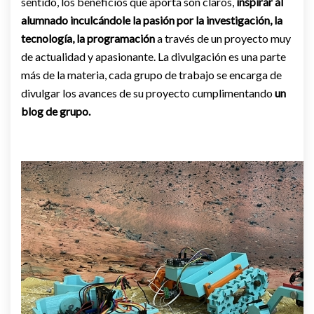
sentido, los beneficios que aporta son claros,
inspirar al
alumnado inculcándole la pasión por la investigación, la
tecnología, la programación
a través de un proyecto muy
de actualidad y apasionante. La divulgación es una parte
más de la materia, cada grupo de trabajo se encarga de
divulgar los avances de su proyecto cumplimentando
un
blog de grupo.