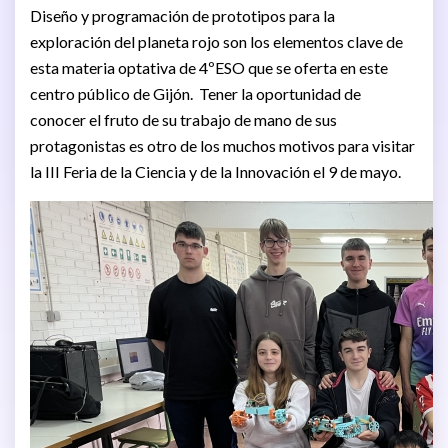
Diseño y programación de prototipos para la
exploración del planeta rojo son los elementos clave de
esta materia optativa de 4ºESO que se oferta en este
centro público de Gijón. Tener la oportunidad de
conocer el fruto de su trabajo de mano de sus
protagonistas es otro de los muchos motivos para visitar
la III Feria de la Ciencia y de la Innovación el 9 de mayo.