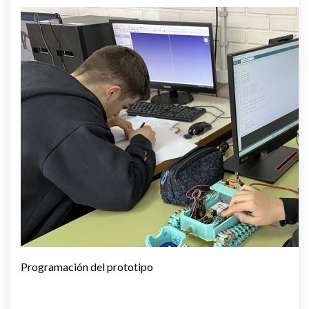
Programación del prototipo