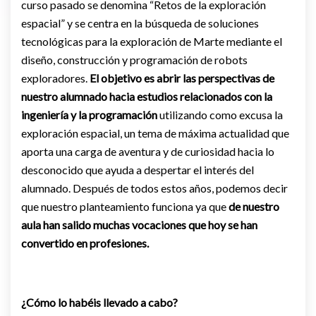
curso pasado se denomina “Retos de la exploración
espacial” y se centra en la búsqueda de soluciones
tecnológicas para la exploración de Marte mediante el
diseño, construcción y programación de robots
exploradores.
El objetivo es abrir las perspectivas de
nuestro alumnado hacia estudios relacionados con la
ingeniería y la programación
utilizando como excusa la
exploración espacial, un tema de máxima actualidad que
aporta una carga de aventura y de curiosidad hacia lo
desconocido que ayuda a despertar el interés del
alumnado. Después de todos estos años, podemos decir
que nuestro planteamiento funciona ya que
de nuestro
aula han salido muchas vocaciones que hoy se han
convertido en profesiones.
¿Cómo lo habéis llevado a cabo?