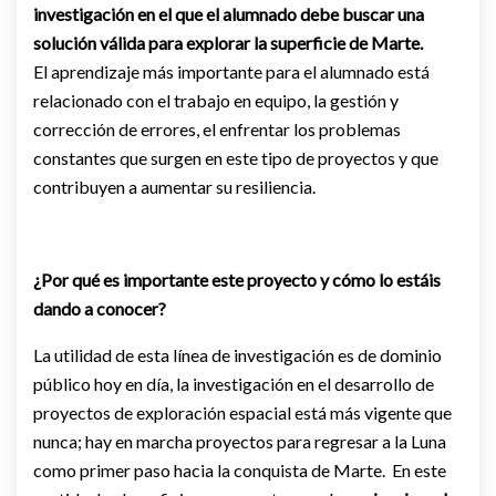
investigación en el que el alumnado debe buscar una
solución válida para explorar la superficie de Marte.
El aprendizaje más importante para el alumnado está
relacionado con el trabajo en equipo, la gestión y
corrección de errores, el enfrentar los problemas
constantes que surgen en este tipo de proyectos y que
contribuyen a aumentar su resiliencia.
¿Por qué es importante este proyecto y cómo lo estáis
dando a conocer?
La utilidad de esta línea de investigación es de dominio
público hoy en día, la investigación en el desarrollo de
proyectos de exploración espacial está más vigente que
nunca; hay en marcha proyectos para regresar a la Luna
como primer paso hacia la conquista de Marte. En este