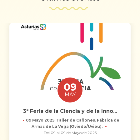
09
MAY
3ª Feria de la Ciencia y de la Inno
…
09 Mayo 2025. Taller de Cañones. Fábrica de
Armas de La Vega (Oviedo/Uviéu).
Del 09 al 09 de Mayo de 2025