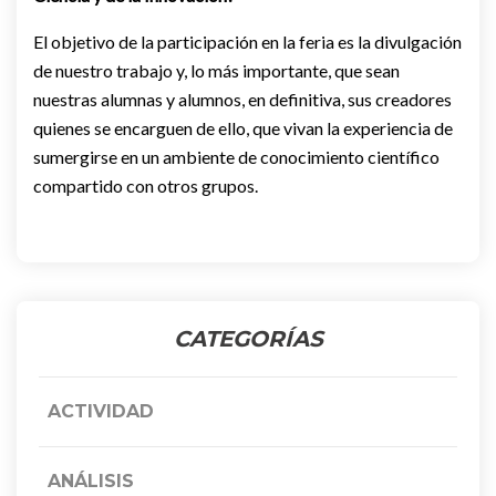
El objetivo de la participación en la feria es la divulgación
de nuestro trabajo y, lo más importante, que sean
nuestras alumnas y alumnos, en definitiva, sus creadores
quienes se encarguen de ello, que vivan la experiencia de
sumergirse en un ambiente de conocimiento científico
compartido con otros grupos.
CATEGORÍAS
ACTIVIDAD
ANÁLISIS