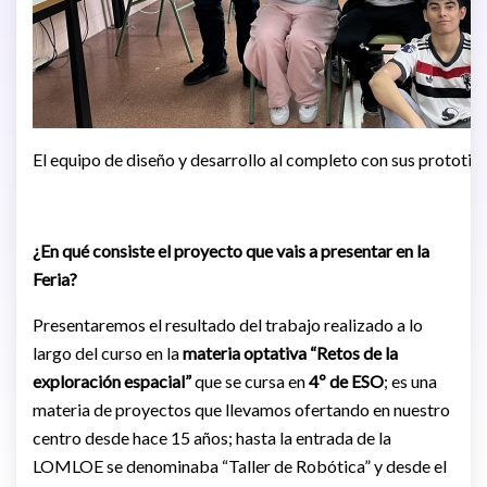
El equipo de diseño y desarrollo al completo con sus prototip
¿En qué consiste el proyecto que vais a presentar en la
Feria?
Presentaremos el resultado del trabajo realizado a lo
largo del curso en la
materia optativa “Retos de la
exploración espacial”
que se cursa en
4º de ESO
; es una
materia de proyectos que llevamos ofertando en nuestro
centro desde hace 15 años; hasta la entrada de la
LOMLOE se denominaba “Taller de Robótica” y desde el