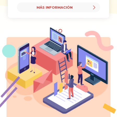
MÁS INFORMACIÓN