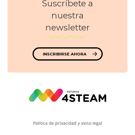
Suscríbete a
nuestra
newsletter
INSCRIBIRSE AHORA
Política de privacidad y aviso legal