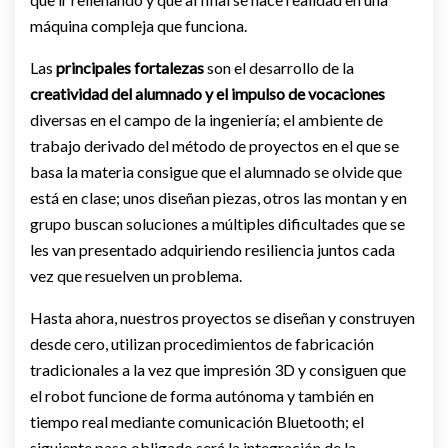
máquina compleja que funciona.
Las
principales fortalezas
son el desarrollo de la
creatividad
del alumnado y el impulso de vocaciones
diversas en el campo de la ingeniería; el ambiente de
trabajo derivado del método de proyectos en el que se
basa la materia consigue que el alumnado se olvide que
está en clase; unos diseñan piezas, otros las montan y en
grupo buscan soluciones a múltiples dificultades que se
les van presentado adquiriendo resiliencia juntos cada
vez que resuelven un problema.
Hasta ahora, nuestros proyectos se diseñan y construyen
desde cero, utilizan procedimientos de fabricación
tradicionales a la vez que impresión 3D y consiguen que
el robot funcione de forma autónoma y también en
tiempo real mediante comunicación Bluetooth; el
siguiente paso obligado será la integración de la