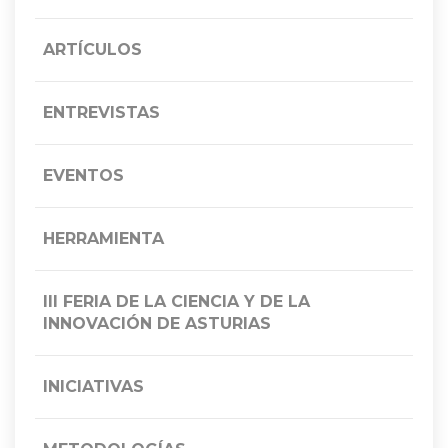
ARTÍCULOS
ENTREVISTAS
EVENTOS
HERRAMIENTA
III FERIA DE LA CIENCIA Y DE LA
INNOVACIÓN DE ASTURIAS
INICIATIVAS