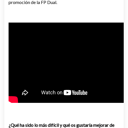
promoción de la FP Dual.
¿Qué ha sido lo más difícil y qué os gustaría mejorar de