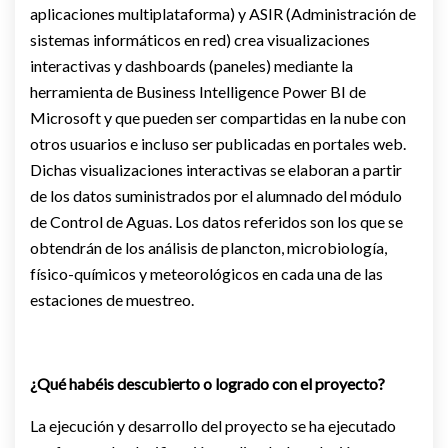
aplicaciones multiplataforma) y ASIR (Administración de
sistemas informáticos en red) crea visualizaciones
interactivas y dashboards (paneles) mediante la
herramienta de Business Intelligence Power BI de
Microsoft y que pueden ser compartidas en la nube con
otros usuarios e incluso ser publicadas en portales web.
Dichas visualizaciones interactivas se elaboran a partir
de los datos suministrados por el alumnado del módulo
de Control de Aguas. Los datos referidos son los que se
obtendrán de los análisis de plancton, microbiología,
físico-químicos y meteorológicos en cada una de las
estaciones de muestreo.
¿Qué habéis descubierto o logrado con el proyecto?
La ejecución y desarrollo del proyecto se ha ejecutado