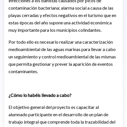
infecciones a los bañistas causados por picos de
contaminación bacteriana; alarma social a causa de las
playas cerradas y efectos negativos en el turismo que en
estas épocas del año supone una actividad económica
muy importante para los municipios colindantes.
Por todo ello es necesario realizar una caracterización
medioambiental de las aguas marinas para llevar a cabo
un seguimiento y control medioambiental de las mismas
que permita gestionar y prever la aparición de eventos
contaminantes.
¿Cómo lo habéis llevado a cabo?
El objetivo general del proyecto es capacitar al
alumnado participante en el desarrollo de un plan de
trabajo integral que comprende toda la trazabilidad del