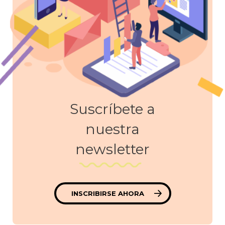
Suscríbete a
nuestra
newsletter
INSCRIBIRSE AHORA