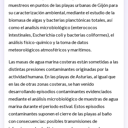
muestreos en puntos de las playas urbanas de Gijón para
su caracterización ambiental, mediante el estudio de la
biomasa de algas y bacterias planctónicas totales, así
como el analisis microbiológico (enterococos
intestinales, Escherichia coli y bacterias coliformes), el
análisis físico-químico y la toma de datos
meteorológicos atmosféricos y marítimos.
Las masas de agua marina costeras están sometidas a las
distintas presiones contaminantes originadas por la
actividad humana. En las playas de Asturias, al igual que
en las de otras zonas costeras, se han venido
desarrollando episodios contaminantes evidenciados
mediante el análisis microbiológico de muestras de agua
marina durante el periodo estival. Estos episodios
contaminantes suponen el cierre de las playas al baño
con consecuencias: posibles transmisiones de