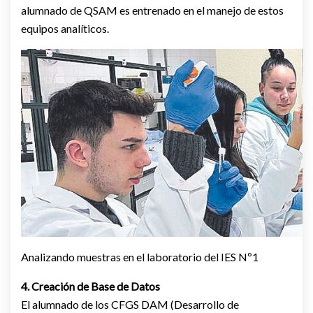
alumnado de QSAM es entrenado en el manejo de estos
equipos analíticos.
Analizando muestras en el laboratorio del IES Nº1
4. Creación de Base de Datos
El alumnado de los CFGS DAM (Desarrollo de