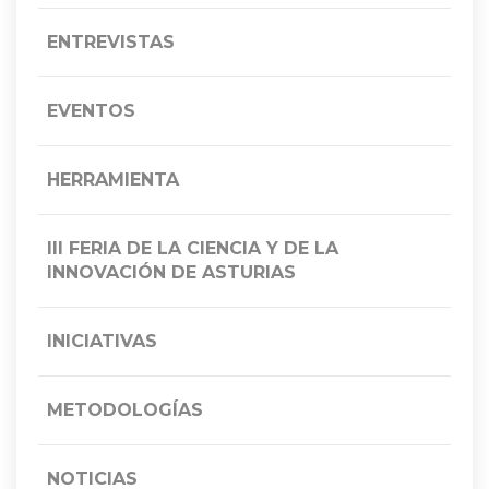
ENTREVISTAS
EVENTOS
HERRAMIENTA
III FERIA DE LA CIENCIA Y DE LA
INNOVACIÓN DE ASTURIAS
INICIATIVAS
METODOLOGÍAS
NOTICIAS