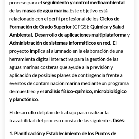
proceso para el
seguimiento y control medioambiental
de las
masas de agua marin
a.Este objetivo está
relacionado con el perfil profesional de los
Ciclos de
Formación de Grado Superior
(CFGS):
Química y Salud
Ambiental,
Desarrollo de aplicaciones multiplataforma
y
Administración de sistemas informáticos en red
. El
proyecto implica al alumnado en la elaboración de una
herramienta digital interactiva para la gestión de las
aguas marinas costeras que ayude a la previsión y
aplicación de posibles planes de contingencia frente a
eventos de contaminación marina mediante un programa
de muestreo y el
análisis físico-químico, microbiológico
y planctónico
.
El desarrollo del plan de trabajo para realizar la
trazabilidad del proceso consta de las siguientes
fases
:
1. Planificación y Establecimiento de los Puntos de