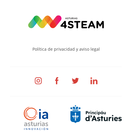
Política de privacidad y aviso legal