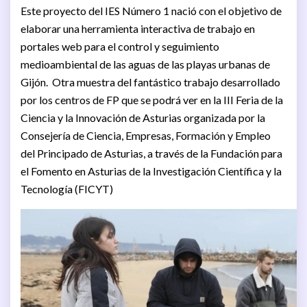
Este proyecto del IES Número 1 nació con el objetivo de
elaborar una herramienta interactiva de trabajo en
portales web para el control y seguimiento
medioambiental de las aguas de las playas urbanas de
Gijón. Otra muestra del fantástico trabajo desarrollado
por los centros de FP que se podrá ver en la III Feria de la
Ciencia y la Innovación de Asturias organizada por la
Consejería de Ciencia, Empresas, Formación y Empleo
del Principado de Asturias, a través de la Fundación para
el Fomento en Asturias de la Investigación Científica y la
Tecnología (FICYT)