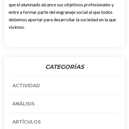
que el alumnado alcance sus objetivos profesionales y
entre a formar parte del engranaje social al que todos
debemos aportar para desarrollar la sociedad en la que
vivimos.
CATEGORÍAS
ACTIVIDAD
ANÁLISIS
ARTÍCULOS