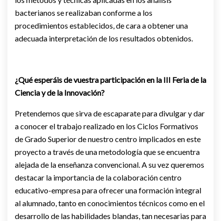
bacterianos se realizaban conforme a los
procedimientos establecidos, de cara a obtener una
adecuada interpretación de los resultados obtenidos.
¿Qué esperáis de vuestra participación en la III Feria de la
Ciencia y de la Innovación?
Pretendemos que sirva de escaparate para divulgar y dar
a conocer el trabajo realizado en los Ciclos Formativos
de Grado Superior de nuestro centro implicados en este
proyecto a través de una metodología que se encuentra
alejada de la enseñanza convencional. A su vez queremos
destacar la importancia de la colaboración centro
educativo-empresa para ofrecer una formación integral
al alumnado, tanto en conocimientos técnicos como en el
desarrollo de las habilidades blandas, tan necesarias para