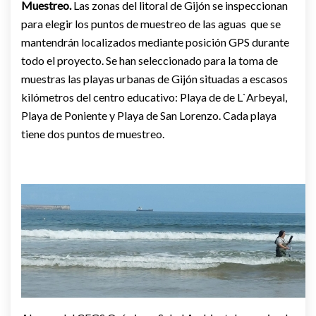
Muestreo.
Las zonas del litoral de Gijón se inspeccionan
para elegir los puntos de muestreo de las aguas que se
mantendrán localizados mediante posición GPS durante
todo el proyecto. Se han seleccionado para la toma de
muestras las playas urbanas de Gijón situadas a escasos
kilómetros del centro educativo: Playa de de L`Arbeyal,
Playa de Poniente y Playa de San Lorenzo. Cada playa
tiene dos puntos de muestreo.