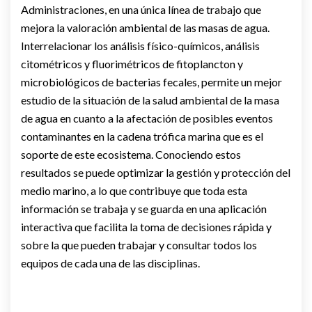
Administraciones, en una única línea de trabajo que
mejora la valoración ambiental de las masas de agua.
Interrelacionar los análisis físico-químicos, análisis
citométricos y fluorimétricos de fitoplancton y
microbiológicos de bacterias fecales, permite un mejor
estudio de la situación de la salud ambiental de la masa
de agua en cuanto a la afectación de posibles eventos
contaminantes en la cadena trófica marina que es el
soporte de este ecosistema. Conociendo estos
resultados se puede optimizar la gestión y protección del
medio marino, a lo que contribuye que toda esta
información se trabaja y se guarda en una aplicación
interactiva que facilita la toma de decisiones rápida y
sobre la que pueden trabajar y consultar todos los
equipos de cada una de las disciplinas.