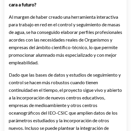
cara a futuro?
Al margen de haber creado una herramienta interactiva
para trabajo en red en el control y seguimiento de masas
de agua, se ha conseguido elaborar perfiles profesionales
acordes con las necesidades reales de Organismos y
empresas del ámbito científico-técnico, lo que permite
promocionar alumnado más especializado y con mejor
empleabilidad.
Dado que las bases de datos y estudios de seguimiento y
control se hacen más robustos cuando tienen
continuidad en el tiempo, el proyecto sigue vivo y abierto
a la incorporación de nuevos centros educativos,
empresas de medioambiente y otros centros
oceanográficos del IEO-CSIC que amplíen datos de los
parámetros estudiados y la incorporación de otros
nuevos. Incluso se puede plantear la integración de