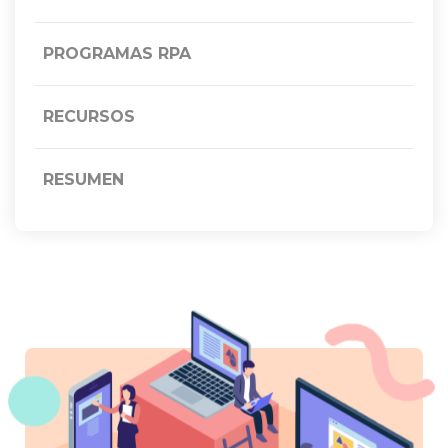
PROGRAMAS RPA
RECURSOS
RESUMEN