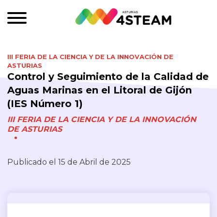
III FERIA DE LA CIENCIA Y DE LA INNOVACIÓN DE
ASTURIAS
Control y Seguimiento de la Calidad de
Aguas Marinas en el Litoral de Gijón
(IES Número 1)
III FERIA DE LA CIENCIA Y DE LA INNOVACIÓN
DE ASTURIAS
Publicado el 15 de Abril de 2025