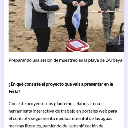
Preparando una sesión de muestreo en la playa de L’Arbeyal.
¿En qué consiste el proyecto que vais a presentar en la
Feria?
Con este proyecto nos plantemos elaborar una
herramienta interactiva de trabajo en portales web para
el control y seguimiento medioambiental de las aguas
marinas litorales, partiendo de la planificación de