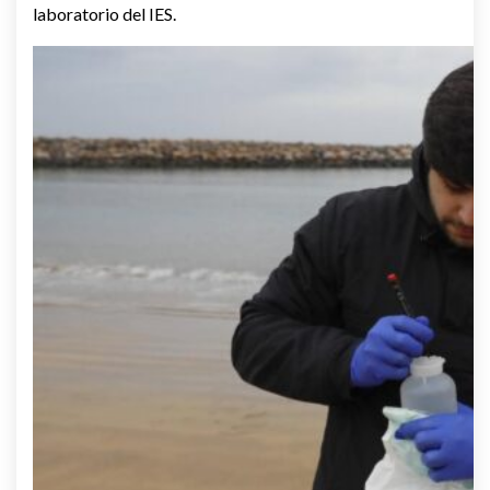
laboratorio del IES.