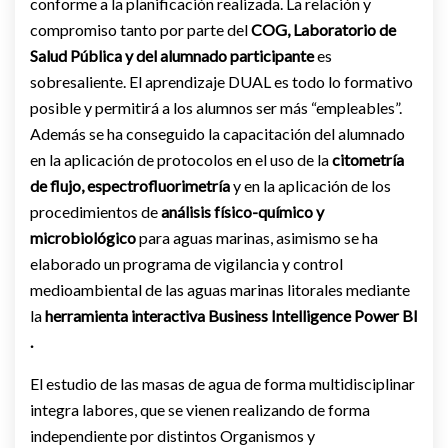
conforme a la planificación realizada. La relación y
compromiso tanto por parte del
COG, Laboratorio de
Salud Pública y del alumnado participante
es
sobresaliente. El aprendizaje DUAL es todo lo formativo
posible y permitirá a los alumnos ser más “empleables”.
Además se ha conseguido la capacitación del alumnado
en la aplicación de protocolos en el uso de la
citometría
de flujo, espectrofluorimetría
y en la aplicación de los
procedimientos de
análisis físico-químico y
microbiológico
para aguas marinas, asimismo se ha
elaborado un programa de vigilancia y control
medioambiental de las aguas marinas litorales mediante
la
herramienta interactiva
Business Intelligence Power BI
.
El estudio de las masas de agua de forma multidisciplinar
integra labores, que se vienen realizando de forma
independiente por distintos Organismos y