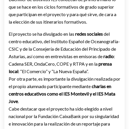
que se hace en los ciclos formativos de grado superior
que participan en el proyecto y para qué sirve, de cara a
la elección de sus itinerarios formativos.
El proyecto se ha divulgado en las
redes sociales
del
centro educativo, del Instituto Español de Oceanografía-
CSIC y de la Consejería de Educación del Principado de
Asturias, así como en entrevistas en emisoras de
radio
:
Cadena SER, OndaCero, COPE y RTPA y en la
prensa
local
: “El Comercio” y “La Nueva España”.
Por otra parte, es importante la divulgación realizada por
el propio alumnado participante mediante
charlas en
centros educativos como el IES Montevil y el IES Mata
Jove
.
Cabe destacar que el proyecto ha sido elegido a nivel
nacional por la Fundación CaixaBank por su singularidad
e innovación para la realización de un reportaje para