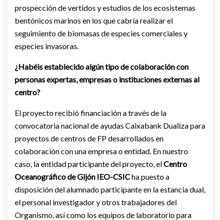
prospección de vertidos y estudios de los ecosistemas
bentónicos marinos en los que cabría realizar el
seguimiento de biomasas de especies comerciales y
especies invasoras.
¿Habéis establecido algún tipo de colaboración con
personas expertas, empresas o instituciones externas al
centro?
El proyecto recibió financiación a través de la
convocatoria nacional de ayudas Caixabank Dualiza para
proyectos de centros de FP desarrollados en
colaboración con una empresa o entidad. En nuestro
caso, la entidad participante del proyecto, el
Centro
Oceanográfico de Gijón IEO-CSIC
ha puesto a
disposición del alumnado participante en la estancia dual,
el personal investigador y otros trabajadores del
Organismo, así como los equipos de laboratorio para