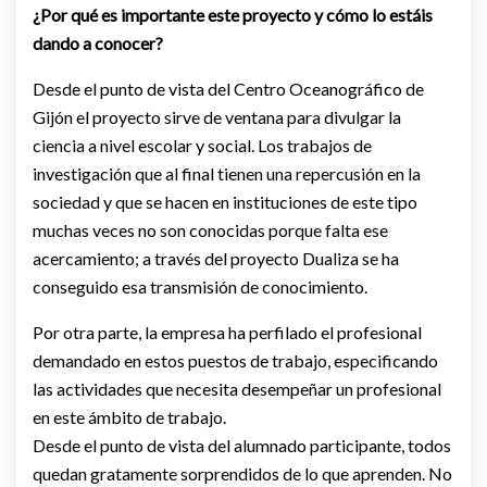
¿Por qué es importante este proyecto y cómo lo estáis
dando a conocer?
Desde el punto de vista del Centro Oceanográfico de
Gijón el proyecto sirve de ventana para divulgar la
ciencia a nivel escolar y social. Los trabajos de
investigación que al final tienen una repercusión en la
sociedad y que se hacen en instituciones de este tipo
muchas veces no son conocidas porque falta ese
acercamiento; a través del proyecto Dualiza se ha
conseguido esa transmisión de conocimiento.
Por otra parte, la empresa ha perfilado el profesional
demandado en estos puestos de trabajo, especificando
las actividades que necesita desempeñar un profesional
en este ámbito de trabajo.
Desde el punto de vista del alumnado participante, todos
quedan gratamente sorprendidos de lo que aprenden. No