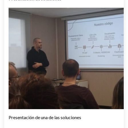
Presentación de una de las soluciones