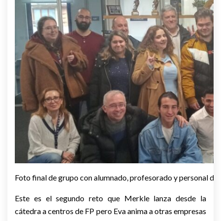
Foto final de grupo con alumnado, profesorado y personal de
Este es el segundo reto que Merkle lanza desde la
cátedra a centros de FP pero Eva anima a otras empresas