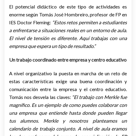
El potencial didáctico de este tipo de actividades es
enorme según Tomás José Hombreiro, profesor de FP en
IES Doctor Fleming:
“
Estos retos permiten a estudiantes
a enfrentarse a situaciones reales en un entorno de aula.
El nivel de tensión es diferente. Aquí trabajas con una
empresa que espera un tipo de resultado.”
Un trabajo coordinado entre empresa y centro educativo
A nivel organizativo la puesta en marcha de un reto de
estas características exige una buena coordinación y
comunicación entre la empresa y el centro educativo.
Tomás nos desvela las claves:
“El trabajo con Merkle fue
magnífico. Es un ejemplo de como puedes colaborar con
una empresa que entiende hasta donde pueden llegar
tus alumnos. Merkle y nosotros planteamos un
calendario de trabajo conjunto. A nivel de aula eramos