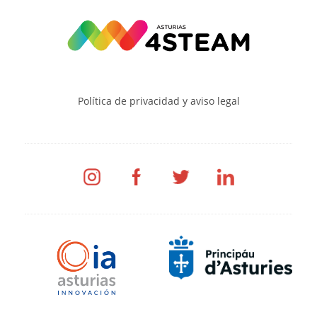
Política de privacidad y aviso legal