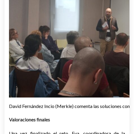
David Fernández Incio (Merkle) comenta las soluciones con l
Valoraciones finales
Una vez finalizado el reto, Eva, coordinadora de la