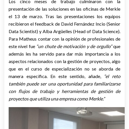
Los cinco meses de trabajo culminaron con la
presentación de las soluciones en las oficinas de Merkle
el 13 de marzo. Tras las presentaciones los equipos
recibieron el feedback de David Fernández Incio (Senior
Data Scientist) y Alba Argüelles (Head of Data Science).
Para Matheus contar con la opinión de profesionales de
este nivel fue
“un chute de motivación y de orgullo”
que
además les ha servido para dar más importancia a los
aspectos relacionados con la gestión de proyectos, algo
que en el curso de especialización no se aborda de
manera específica. En este sentido, añade,
“el reto
también puede ser una oportunidad para familiarizarse
con flujos de trabajo y herramientas de gestión de
proyectos que utiliza una empresa como Merkle.”