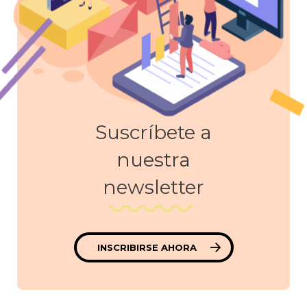
Suscríbete a
nuestra
newsletter
INSCRIBIRSE AHORA