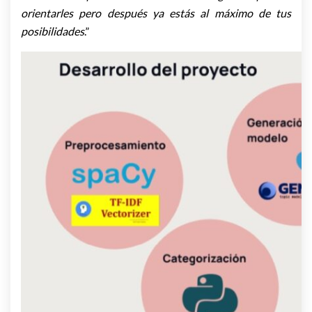
orientarles pero después ya estás al máximo de tus
posibilidades
.”