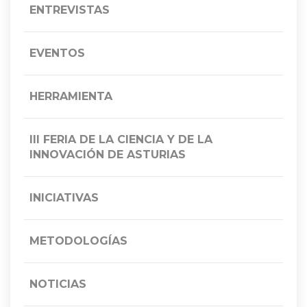
ENTREVISTAS
EVENTOS
HERRAMIENTA
III FERIA DE LA CIENCIA Y DE LA
INNOVACIÓN DE ASTURIAS
INICIATIVAS
METODOLOGÍAS
NOTICIAS