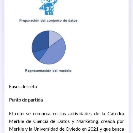
Fases del reto
Punto de partida
El reto se enmarca en las actividades de la Cátedra
Merkle de Ciencia de Datos y Marketing, creada por
Merkle y la Universidad de Oviedo en 2021 y que busca