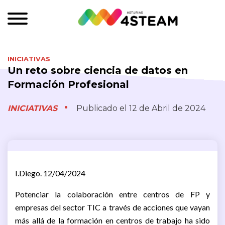
INICIATIVAS
Un reto sobre ciencia de datos en
Formación Profesional
INICIATIVAS
Publicado el 12 de Abril de 2024
I.Diego. 12/04/2024
Potenciar la colaboración entre centros de FP y
empresas del sector TIC a través de acciones que vayan
más allá de la formación en centros de trabajo ha sido