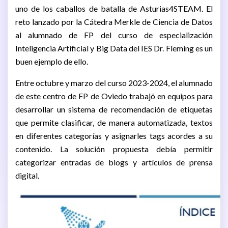
uno de los caballos de batalla de Asturias4STEAM. El
reto lanzado por la Cátedra Merkle de Ciencia de Datos
al alumnado de FP del curso de especialización
Inteligencia Artificial y Big Data del IES Dr. Fleming es un
buen ejemplo de ello.
Entre octubre y marzo del curso 2023-2024, el alumnado
de este centro de FP de Oviedo trabajó en equipos para
desarrollar un sistema de recomendación de etiquetas
que permite clasificar, de manera automatizada, textos
en diferentes categorías y asignarles tags acordes a su
contenido. La solución propuesta debía permitir
categorizar entradas de blogs y artículos de prensa
digital.