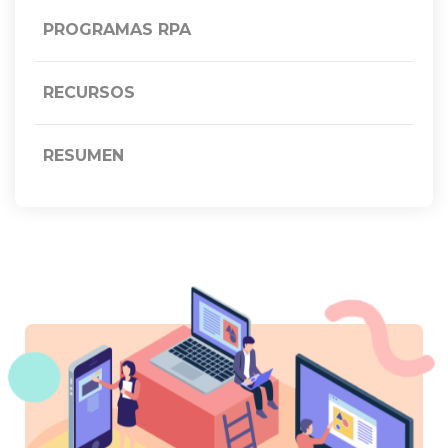
PROGRAMAS RPA
RECURSOS
RESUMEN