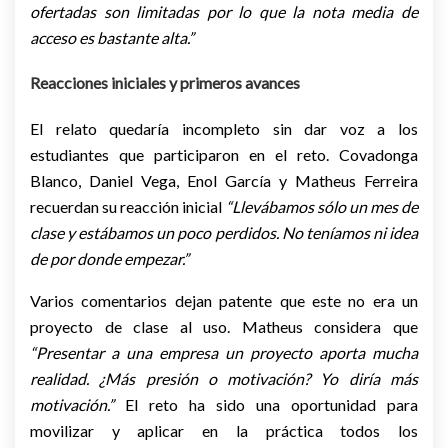
ofertadas son limitadas por lo que la nota media de
acceso es bastante alta.”
Reacciones iniciales y primeros avances
El relato quedaría incompleto sin dar voz a los
estudiantes que participaron en el reto. Covadonga
Blanco, Daniel Vega, Enol García y Matheus Ferreira
recuerdan su reacción inicial
“Llevábamos sólo un mes de
clase y estábamos un poco perdidos. No teníamos ni idea
de por donde empezar.”
Varios comentarios dejan patente que este no era un
proyecto de clase al uso. Matheus considera que
“Presentar a una empresa un proyecto aporta mucha
realidad. ¿Más presión o motivación? Yo diría más
motivación.”
El reto ha sido una oportunidad para
movilizar y aplicar en la práctica todos los