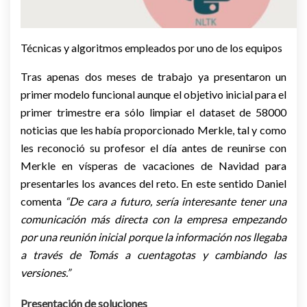
Técnicas y algoritmos empleados por uno de los equipos
Tras apenas dos meses de trabajo ya presentaron un
primer modelo funcional aunque el objetivo inicial para el
primer trimestre era sólo limpiar el dataset de 58000
noticias que les había proporcionado Merkle, tal y como
les reconoció su profesor el día antes de reunirse con
Merkle en vísperas de vacaciones de Navidad para
presentarles los avances del reto. En este sentido Daniel
comenta
“De cara a futuro, sería interesante tener una
comunicación más directa con la empresa empezando
por una reunión inicial porque la información nos llegaba
a través de Tomás a cuentagotas y cambiando las
versiones.”
Presentación de soluciones