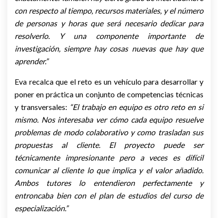
con respecto al tiempo, recursos materiales, y el número
de personas y horas que será necesario dedicar para
resolverlo. Y una componente importante de
investigación, siempre hay cosas nuevas que hay que
aprender.”
Eva recalca que el reto es un vehículo para desarrollar y
poner en práctica un conjunto de competencias técnicas
y transversales:
“
El trabajo en equipo es otro reto en si
mismo. Nos interesaba ver cómo cada equipo resuelve
problemas de modo colaborativo y como trasladan sus
propuestas al cliente. El proyecto puede ser
técnicamente impresionante pero a veces es difícil
comunicar al cliente lo que implica y el valor añadido.
Ambos tutores lo entendieron perfectamente y
entroncaba bien con el plan de estudios del curso de
especialización.”