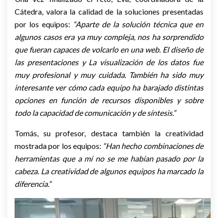
Cátedra, valora la calidad de la soluciones presentadas
por los equipos:
“Aparte de la solución técnica que en
algunos casos era ya muy compleja, nos ha sorprendido
que fueran capaces de volcarlo en una web. El diseño de
las presentaciones y La visualización de los datos fue
muy profesional y muy cuidada. También ha sido muy
interesante ver cómo cada equipo ha barajado distintas
opciones en función de recursos disponibles y sobre
todo la capacidad de comunicación y de síntesis.”
Tomás, su profesor, destaca también la creatividad
mostrada por los equipos:
“Han hecho combinaciones de
herramientas que a mí no se me habían pasado por la
cabeza. La creatividad de algunos equipos ha marcado la
diferencia.”