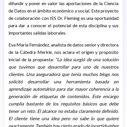
difundir y poner en valor las aportaciones de la Ciencia
de Datos en el ámbito económico y social. Este proyecto
de colaboración con IES Dr. Fleming es una oportunidad
para dar a conocer el potencial de esta disciplina y sus
importantes salidas laborales.
Eva María Fernández, analista de datos senior y directora
de la Cátedra Merkle, nos aclara el origen y propósito
inicial de la propuesta:
“La idea surgió de una solución
que tuvimos que desarrollar para uno de nuestros
clientes. Una aseguradora que tenía muchos blogs nos
solicitó desarrollar una herramienta basada en
aprendizaje automático para dar mayor coherencia a la
generación de etiquetas de contenidos. Este encargo
cumplía bastante de los requisitos básicos que debe
tener un reto. El alcance no estaba claramente definido.
El cliente tiene una idea pero no sabe lo que quiere
exactamente. También hay cierto grado de incertidumbre