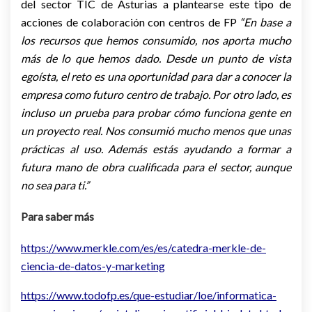
del sector TIC de Asturias a plantearse este tipo de
acciones de colaboración con centros de FP
“En base a
los recursos que hemos consumido, nos aporta mucho
más de lo que hemos dado. Desde un punto de vista
egoísta, el reto es una oportunidad para dar a conocer la
empresa como futuro centro de trabajo. Por otro lado, es
incluso un prueba para probar cómo funciona gente en
un proyecto real. Nos consumió mucho menos que unas
prácticas al uso. Además estás ayudando a formar a
futura mano de obra cualificada para el sector, aunque
no sea para ti.”
Para saber más
https://www.merkle.com/es/es/catedra-merkle-de-
ciencia-de-datos-y-marketing
https://www.todofp.es/que-estudiar/loe/informatica-